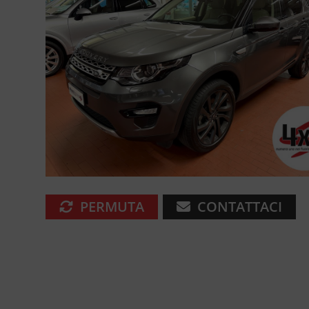
PERMUTA
CONTATTACI