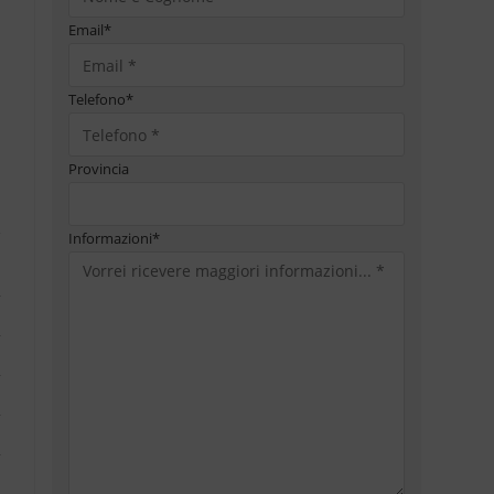
Email
*
Telefono
*
Provincia
Informazioni
*