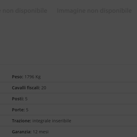
Peso:
1796 Kg
Cavalli fiscali:
20
Posti:
5
Porte:
5
Trazione:
integrale inseribile
Garanzia:
12 mesi