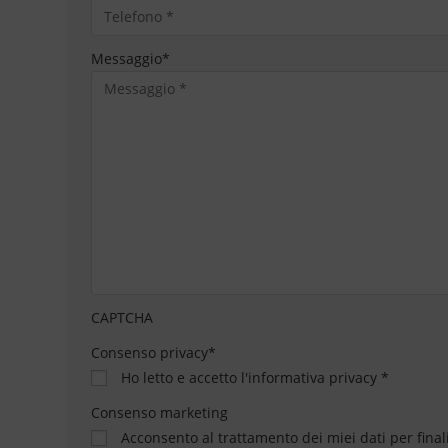
Messaggio
*
CAPTCHA
Consenso privacy
*
Ho letto e accetto
l'informativa privacy
*
Consenso marketing
Acconsento al trattamento dei miei dati per final