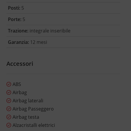
Posti:
5
Porte:
5
Trazione:
integrale inseribile
Garanzia:
12 mesi
Accessori
ABS
Airbag
Airbag laterali
Airbag Passeggero
Airbag testa
Alzacristalli elettrici