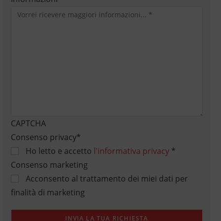
CAPTCHA
Consenso privacy
*
Ho letto e accetto
l'informativa privacy
*
Consenso marketing
Acconsento al trattamento dei miei dati per
finalità di marketing