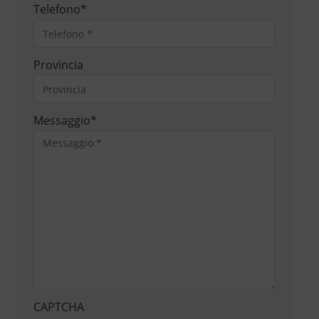
Telefono
*
Provincia
Messaggio
*
CAPTCHA