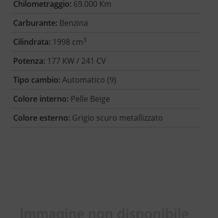
Chilometraggio:
69.000 Km
Carburante:
Benzina
3
Cilindrata:
1998 cm
Potenza:
177 KW / 241 CV
Tipo cambio:
Automatico (9)
Colore interno:
Pelle Beige
Colore esterno:
Grigio scuro metallizzato