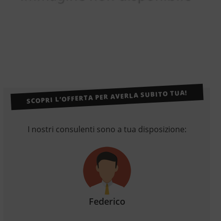
SCOPRI L’OFFERTA PER AVERLA SUBITO TUA!
I nostri consulenti sono a tua disposizione:
Federico