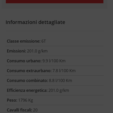
Informazioni dettagliate
Classe emissione:
6T
Emissioni:
201.0 g/km
Consumo urbano:
9.9 l/100 Km
Consumo extraurbano:
7.8 l/100 Km
Consumo combinato:
8.8 l/100 Km
Efficienza energetica:
201.0 g/km
Peso:
1796 Kg
Cavalli fiscali:
20