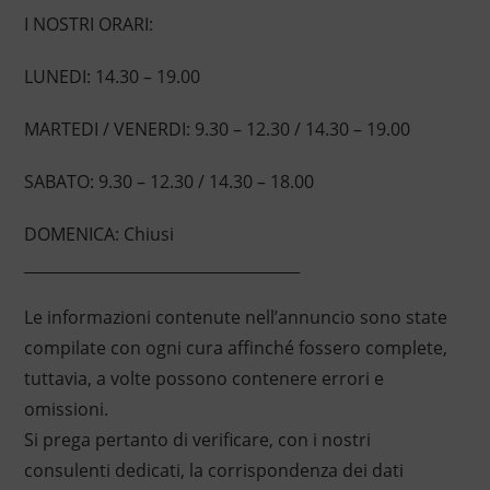
I NOSTRI ORARI:
LUNEDI: 14.30 – 19.00
MARTEDI / VENERDI: 9.30 – 12.30 / 14.30 – 19.00
SABATO: 9.30 – 12.30 / 14.30 – 18.00
DOMENICA: Chiusi
____________________________________
Le informazioni contenute nell’annuncio sono state
compilate con ogni cura affinché fossero complete,
tuttavia, a volte possono contenere errori e
omissioni.
Si prega pertanto di verificare, con i nostri
consulenti dedicati, la corrispondenza dei dati