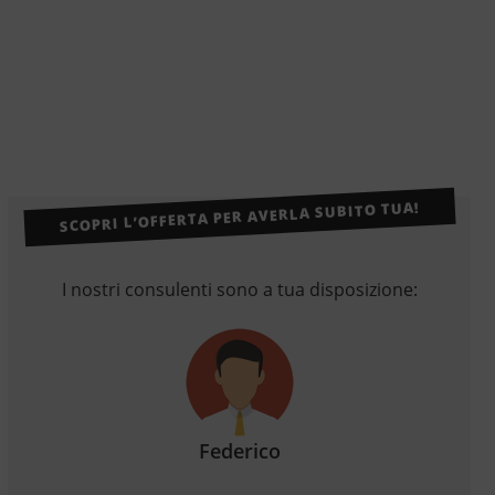
SCOPRI L’OFFERTA PER AVERLA SUBITO TUA!
I nostri consulenti sono a tua disposizione:
Federico