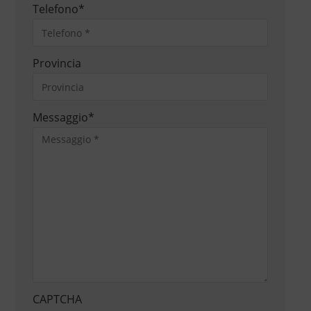
Telefono
*
Provincia
Messaggio
*
CAPTCHA