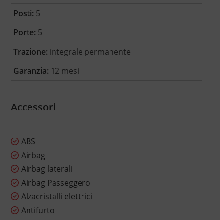
Posti:
5
Porte:
5
Trazione:
integrale permanente
Garanzia:
12 mesi
Accessori
ABS
Airbag
Airbag laterali
Airbag Passeggero
Alzacristalli elettrici
Antifurto