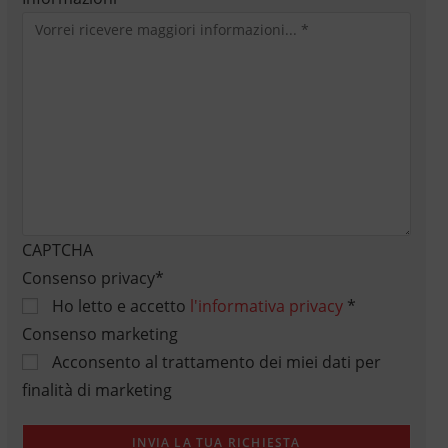
CAPTCHA
Consenso privacy
*
Ho letto e accetto
l'informativa privacy
*
Consenso marketing
Acconsento al trattamento dei miei dati per
finalità di marketing