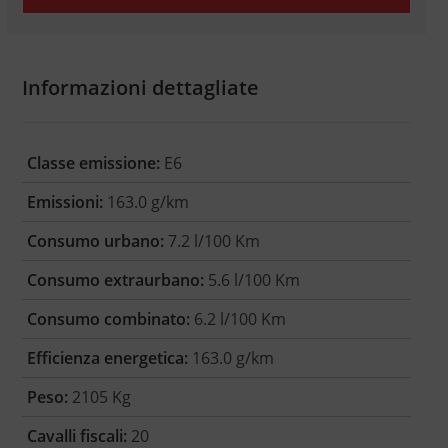
Informazioni dettagliate
Classe emissione:
E6
Emissioni:
163.0 g/km
Consumo urbano:
7.2 l/100 Km
Consumo extraurbano:
5.6 l/100 Km
Consumo combinato:
6.2 l/100 Km
Efficienza energetica:
163.0 g/km
Peso:
2105 Kg
Cavalli fiscali:
20