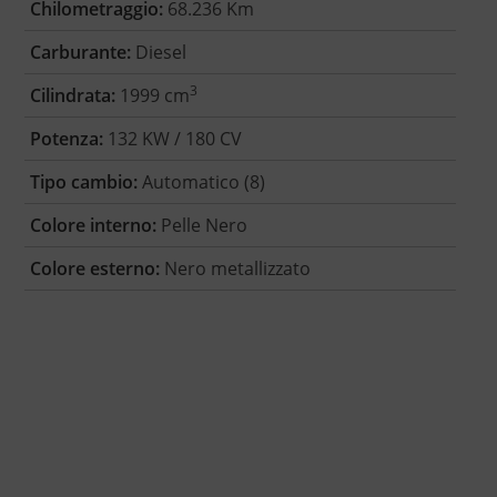
Chilometraggio:
68.236 Km
Carburante:
Diesel
3
Cilindrata:
1999 cm
Potenza:
132 KW / 180 CV
Tipo cambio:
Automatico (8)
Colore interno:
Pelle Nero
Colore esterno:
Nero metallizzato