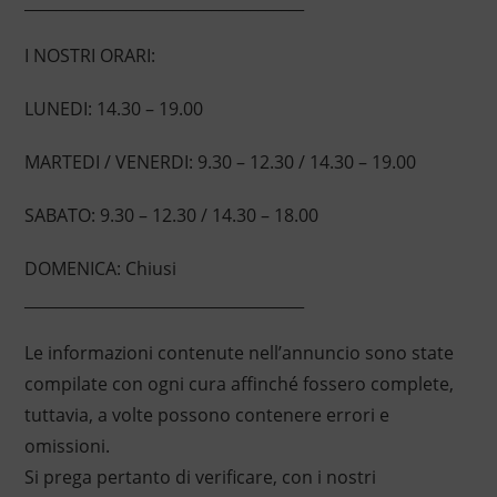
____________________________________
I NOSTRI ORARI:
LUNEDI: 14.30 – 19.00
MARTEDI / VENERDI: 9.30 – 12.30 / 14.30 – 19.00
SABATO: 9.30 – 12.30 / 14.30 – 18.00
DOMENICA: Chiusi
____________________________________
Le informazioni contenute nell’annuncio sono state
compilate con ogni cura affinché fossero complete,
tuttavia, a volte possono contenere errori e
omissioni.
Si prega pertanto di verificare, con i nostri