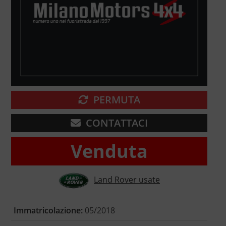
PERMUTA
CONTATTACI
Venduta
Land Rover usate
Immatricolazione:
05/2018