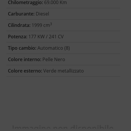
Chilometraggio:
69.000 Km
Carburante:
Diesel
3
Cilindrata:
1999 cm
Potenza:
177 KW / 241 CV
Tipo cambio:
Automatico (8)
Colore interno:
Pelle Nero
Colore esterno:
Verde metallizzato