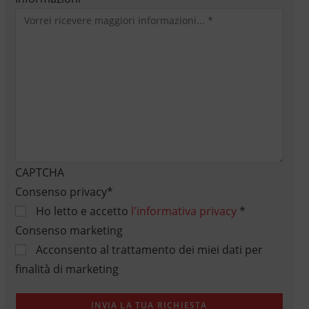
CAPTCHA
Consenso privacy
*
Ho letto e accetto
l'informativa privacy
*
Consenso marketing
Acconsento al trattamento dei miei dati per
finalità di marketing