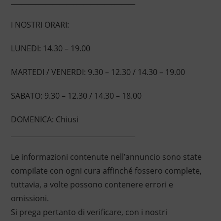
____________________________________
I NOSTRI ORARI:
LUNEDI: 14.30 – 19.00
MARTEDI / VENERDI: 9.30 – 12.30 / 14.30 – 19.00
SABATO: 9.30 – 12.30 / 14.30 – 18.00
DOMENICA: Chiusi
____________________________________
Le informazioni contenute nell’annuncio sono state
compilate con ogni cura affinché fossero complete,
tuttavia, a volte possono contenere errori e
omissioni.
Si prega pertanto di verificare, con i nostri