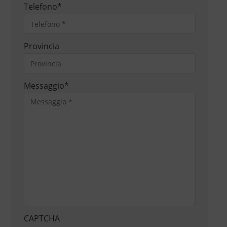
Telefono
*
Provincia
Messaggio
*
CAPTCHA