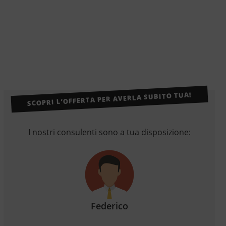
SCOPRI L’OFFERTA PER AVERLA SUBITO TUA!
I nostri consulenti sono a tua disposizione:
Federico