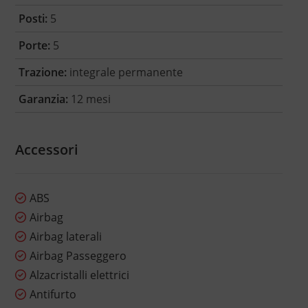
Posti:
5
Porte:
5
Trazione:
integrale permanente
Garanzia:
12 mesi
Accessori
ABS
Airbag
Airbag laterali
Airbag Passeggero
Alzacristalli elettrici
Antifurto