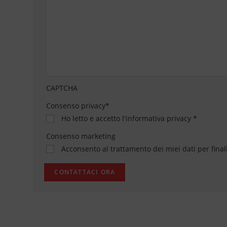
CAPTCHA
Consenso privacy
*
Ho letto e accetto
l'informativa privacy
*
Consenso marketing
Acconsento al trattamento dei miei dati per final