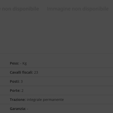
Peso:
- Kg
Cavalli fiscali:
23
Posti:
3
Porte:
2
Trazione:
integrale permanente
Garanzia:
-