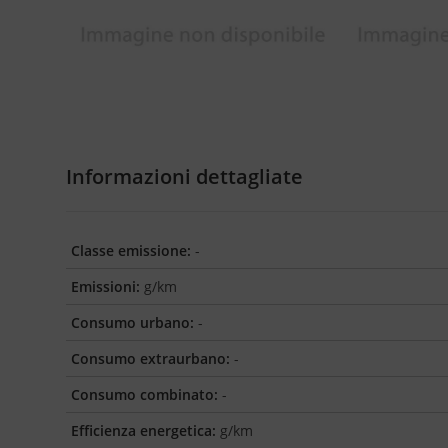
Informazioni dettagliate
Classe emissione:
-
Emissioni:
g/km
Consumo urbano:
-
Consumo extraurbano:
-
Consumo combinato:
-
Efficienza energetica:
g/km