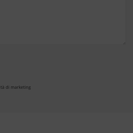
ità di marketing