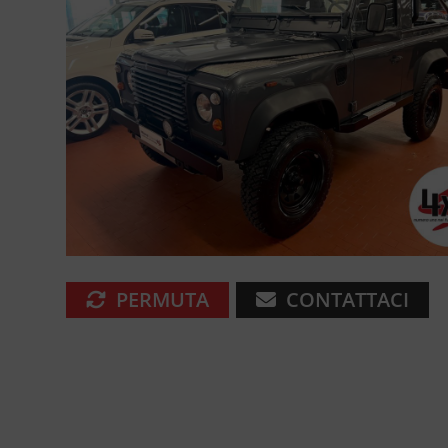
PERMUTA
CONTATTACI