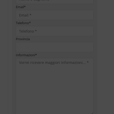
Email
*
Telefono
*
Provincia
Informazioni
*