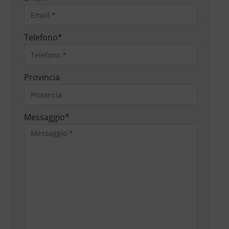
Telefono
*
Provincia
Messaggio
*