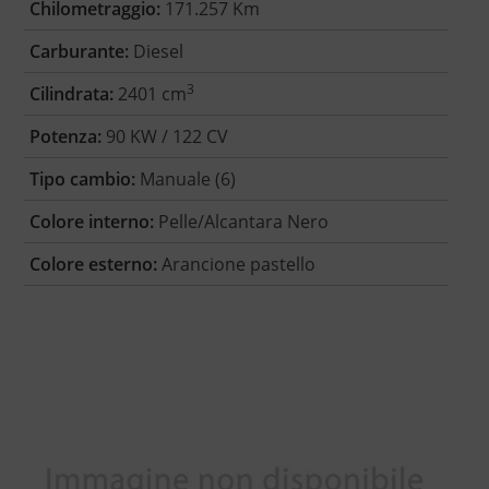
Chilometraggio:
171.257 Km
Carburante:
Diesel
3
Cilindrata:
2401 cm
Potenza:
90 KW / 122 CV
Tipo cambio:
Manuale (6)
Colore interno:
Pelle/Alcantara Nero
Colore esterno:
Arancione pastello