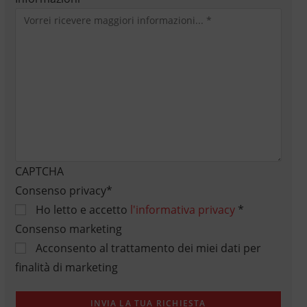
CAPTCHA
Consenso privacy
*
Ho letto e accetto
l'informativa privacy
*
Consenso marketing
Acconsento al trattamento dei miei dati per
finalità di marketing