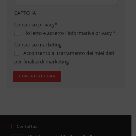
CAPTCHA
Consenso privacy
*
Ho letto e accetto
l'informativa privacy
*
Consenso marketing
Acconsento al trattamento dei miei dati
per finalità di marketing
Contattaci