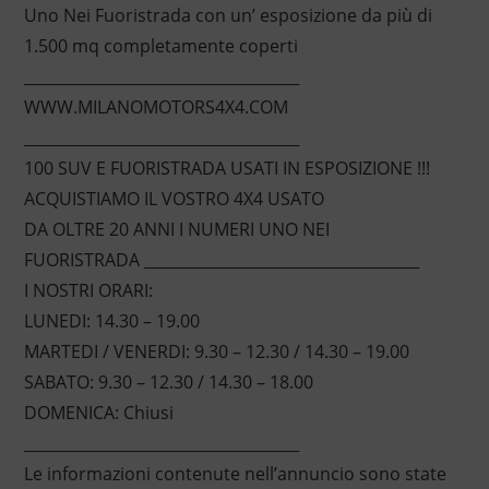
Uno Nei Fuoristrada con un’ esposizione da più di
1.500 mq completamente coperti
____________________________________
WWW.MILANOMOTORS4X4.COM
____________________________________
100 SUV E FUORISTRADA USATI IN ESPOSIZIONE !!!
ACQUISTIAMO IL VOSTRO 4X4 USATO
DA OLTRE 20 ANNI I NUMERI UNO NEI
FUORISTRADA ____________________________________
I NOSTRI ORARI:
LUNEDI: 14.30 – 19.00
MARTEDI / VENERDI: 9.30 – 12.30 / 14.30 – 19.00
SABATO: 9.30 – 12.30 / 14.30 – 18.00
DOMENICA: Chiusi
____________________________________
Le informazioni contenute nell’annuncio sono state