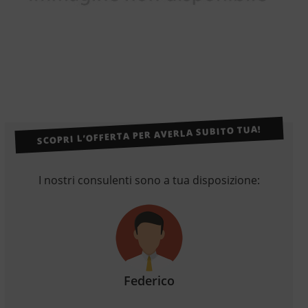
SCOPRI L’OFFERTA PER AVERLA SUBITO TUA!
I nostri consulenti sono a tua disposizione:
Federico