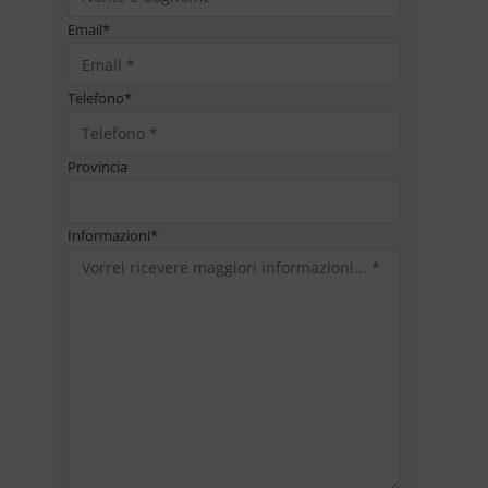
Email
*
Telefono
*
Provincia
Informazioni
*