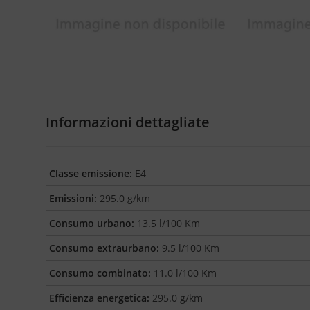
Informazioni dettagliate
Classe emissione:
E4
Emissioni:
295.0 g/km
Consumo urbano:
13.5 l/100 Km
Consumo extraurbano:
9.5 l/100 Km
Consumo combinato:
11.0 l/100 Km
Efficienza energetica:
295.0 g/km