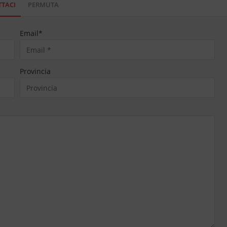
TACI
PERMUTA
Email
*
Provincia