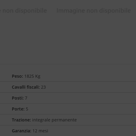
Peso:
1825 Kg
Cavalli fiscali:
23
Posti:
7
Porte:
5
Trazione:
integrale permanente
Garanzia:
12 mesi