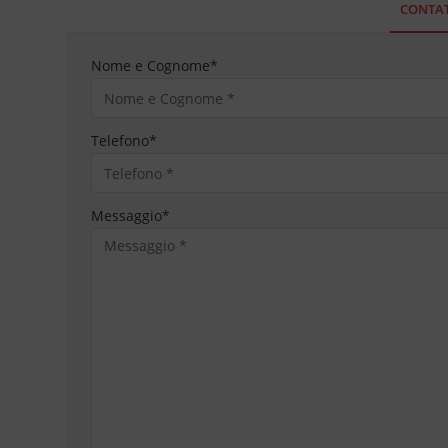
CONTAT
Nome e Cognome
*
Telefono
*
Messaggio
*