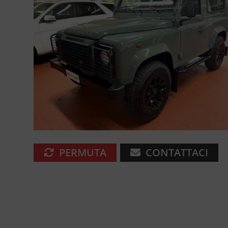
PERMUTA
CONTATTACI