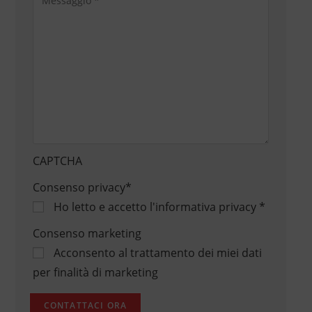
CAPTCHA
Consenso privacy
*
Ho letto e accetto
l'informativa privacy
*
Consenso marketing
Acconsento al trattamento dei miei dati
per finalità di marketing