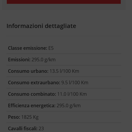
Informazioni dettagliate
Classe emissione:
E5
Emissioni:
295.0 g/km
Consumo urbano:
13.5 l/100 Km
Consumo extraurbano:
9.5 l/100 Km
Consumo combinato:
11.0 l/100 Km
Efficienza energetica:
295.0 g/km
Peso:
1825 Kg
Cavalli fiscali:
23