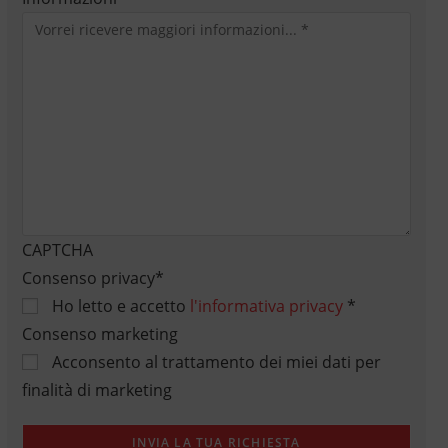
CAPTCHA
Consenso privacy
*
Ho letto e accetto
l'informativa privacy
*
Consenso marketing
Acconsento al trattamento dei miei dati per
finalità di marketing