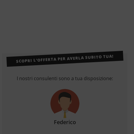
SCOPRI L’OFFERTA PER AVERLA SUBITO TUA!
I nostri consulenti sono a tua disposizione:
Federico