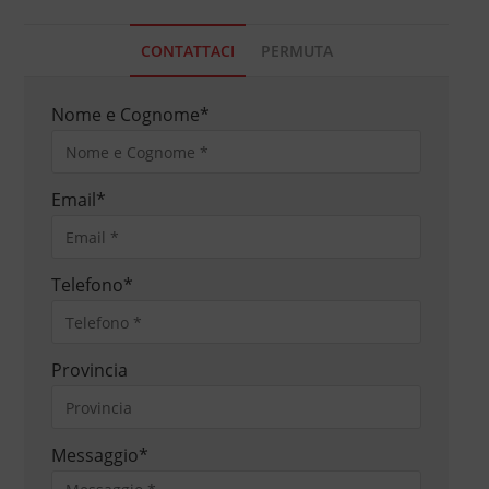
CONTATTACI
PERMUTA
Nome e Cognome
*
Email
*
Telefono
*
Provincia
Messaggio
*