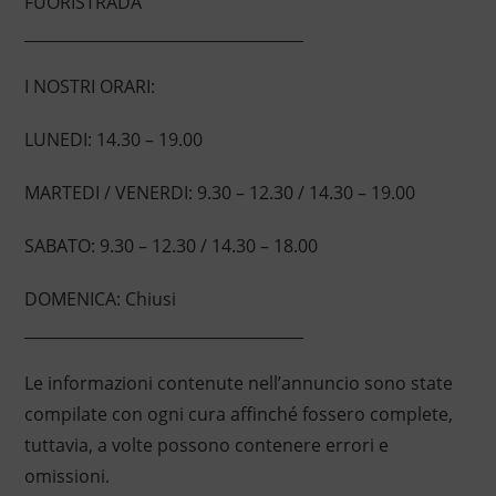
FUORISTRADA
____________________________________
I NOSTRI ORARI:
LUNEDI: 14.30 – 19.00
MARTEDI / VENERDI: 9.30 – 12.30 / 14.30 – 19.00
SABATO: 9.30 – 12.30 / 14.30 – 18.00
DOMENICA: Chiusi
____________________________________
Le informazioni contenute nell’annuncio sono state
compilate con ogni cura affinché fossero complete,
tuttavia, a volte possono contenere errori e
omissioni.