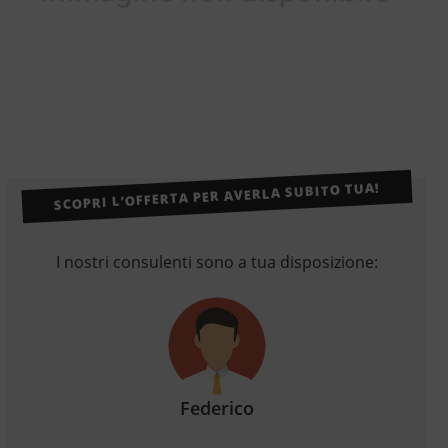
SCOPRI L’OFFERTA PER AVERLA SUBITO TUA!
I nostri consulenti sono a tua disposizione:
Federico