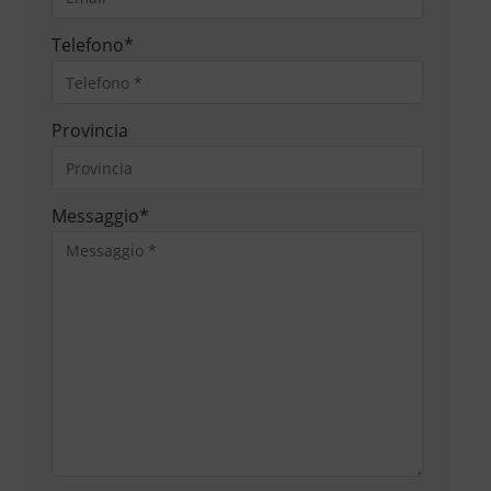
Telefono
*
Provincia
Messaggio
*