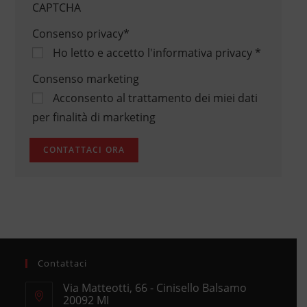
CAPTCHA
Consenso privacy
*
Ho letto e accetto
l'informativa privacy
*
Consenso marketing
Acconsento al trattamento dei miei dati
per finalità di marketing
Contattaci
Via Matteotti, 66 - Cinisello Balsamo
20092 MI