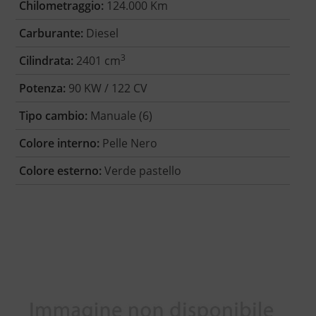
Chilometraggio:
124.000 Km
Carburante:
Diesel
3
Cilindrata:
2401 cm
Potenza:
90 KW / 122 CV
Tipo cambio:
Manuale (6)
Colore interno:
Pelle Nero
Colore esterno:
Verde pastello