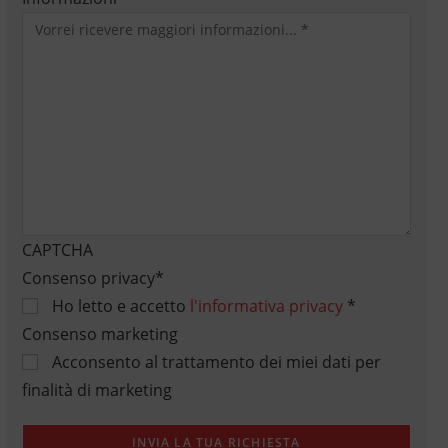
CAPTCHA
Consenso privacy
*
Ho letto e accetto
l'informativa privacy
*
Consenso marketing
Acconsento al trattamento dei miei dati per
finalità di marketing