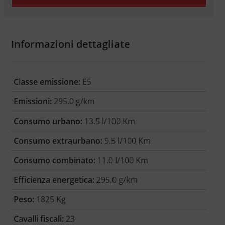
Informazioni dettagliate
Classe emissione:
E5
Emissioni:
295.0 g/km
Consumo urbano:
13.5 l/100 Km
Consumo extraurbano:
9.5 l/100 Km
Consumo combinato:
11.0 l/100 Km
Efficienza energetica:
295.0 g/km
Peso:
1825 Kg
Cavalli fiscali:
23