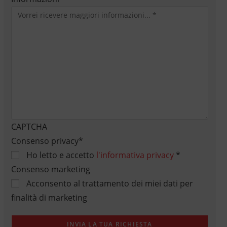
CAPTCHA
Consenso privacy
*
Ho letto e accetto
l'informativa privacy
*
Consenso marketing
Acconsento al trattamento dei miei dati per
finalità di marketing