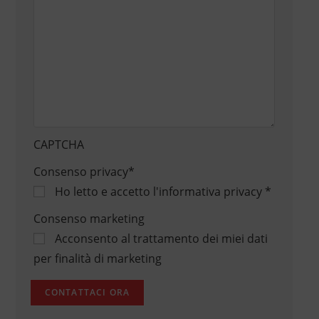
CAPTCHA
Consenso privacy
*
Ho letto e accetto
l'informativa privacy
*
Consenso marketing
Acconsento al trattamento dei miei dati
per finalità di marketing