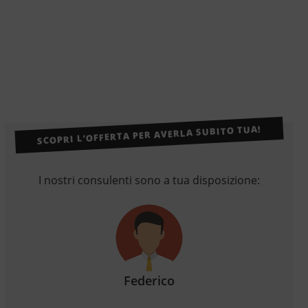
SCOPRI L’OFFERTA PER AVERLA SUBITO TUA!
I nostri consulenti sono a tua disposizione:
Federico