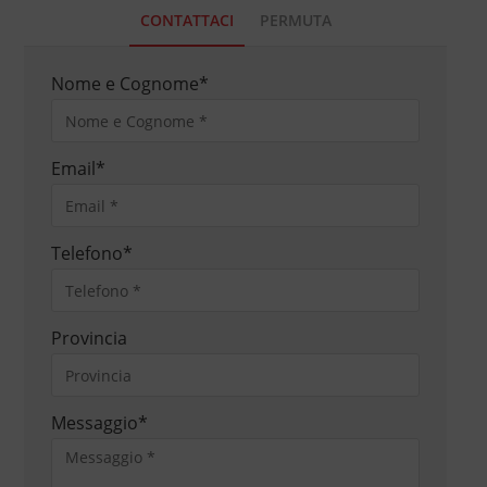
CONTATTACI
PERMUTA
Nome e Cognome
*
Email
*
Telefono
*
Provincia
Messaggio
*