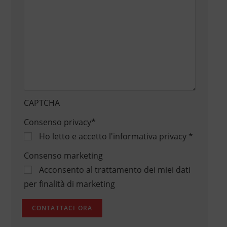
CAPTCHA
Consenso privacy
*
Ho letto e accetto
l'informativa privacy
*
Consenso marketing
Acconsento al trattamento dei miei dati
per finalità di marketing