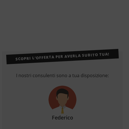
SCOPRI L’OFFERTA PER AVERLA SUBITO TUA!
I nostri consulenti sono a tua disposizione:
Federico