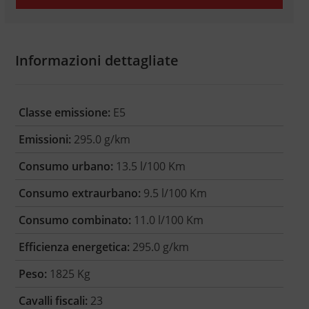
Informazioni dettagliate
Classe emissione:
E5
Emissioni:
295.0 g/km
Consumo urbano:
13.5 l/100 Km
Consumo extraurbano:
9.5 l/100 Km
Consumo combinato:
11.0 l/100 Km
Efficienza energetica:
295.0 g/km
Peso:
1825 Kg
Cavalli fiscali:
23