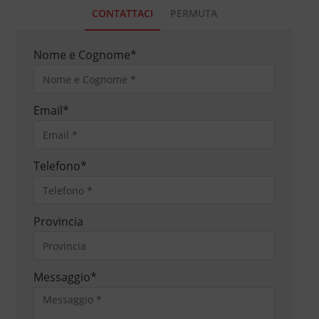
CONTATTACI
PERMUTA
Nome e Cognome
*
Email
*
Telefono
*
Provincia
Messaggio
*