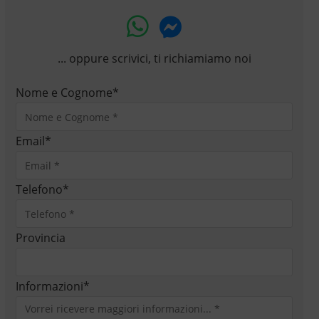
... oppure scrivici, ti richiamiamo noi
Nome e Cognome
*
Email
*
Telefono
*
Provincia
Informazioni
*