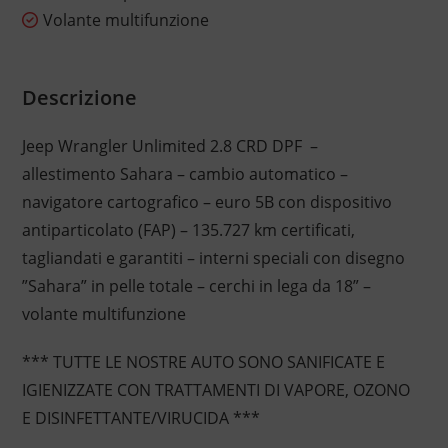
Volante multifunzione
Descrizione
Jeep Wrangler Unlimited 2.8 CRD DPF –
allestimento Sahara – cambio automatico –
navigatore cartografico – euro 5B con dispositivo
antiparticolato (FAP) – 135.727 km certificati,
tagliandati e garantiti – interni speciali con disegno
”Sahara” in pelle totale – cerchi in lega da 18” –
volante multifunzione
*** TUTTE LE NOSTRE AUTO SONO SANIFICATE E
IGIENIZZATE CON TRATTAMENTI DI VAPORE, OZONO
E DISINFETTANTE/VIRUCIDA ***