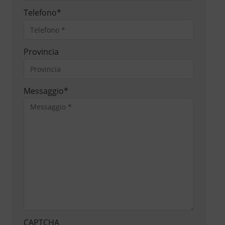
Telefono
*
Provincia
Messaggio
*
CAPTCHA