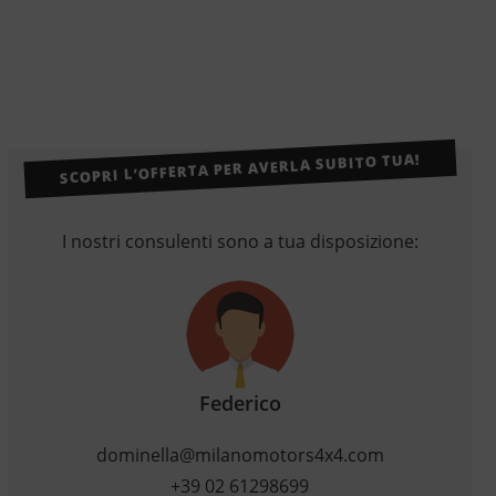
SCOPRI L’OFFERTA PER AVERLA SUBITO TUA!
I nostri consulenti sono a tua disposizione:
Federico
dominella@milanomotors4x4.com
+39 02 61298699