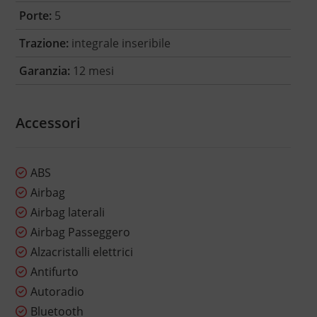
Porte:
5
Trazione:
integrale inseribile
Garanzia:
12 mesi
Accessori
ABS
Airbag
Airbag laterali
Airbag Passeggero
Alzacristalli elettrici
Antifurto
Autoradio
Bluetooth