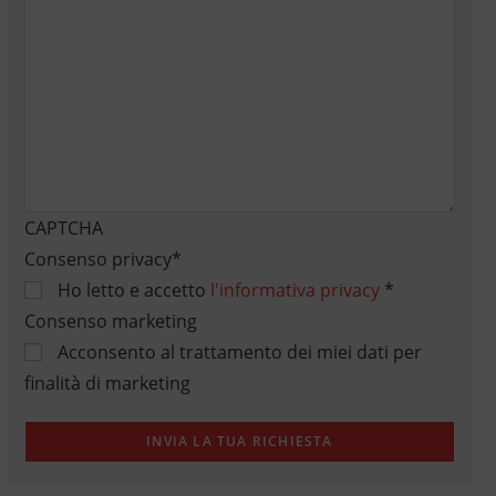
CAPTCHA
Consenso privacy
*
Ho letto e accetto
l'informativa privacy
*
Consenso marketing
Acconsento al trattamento dei miei dati per
finalità di marketing