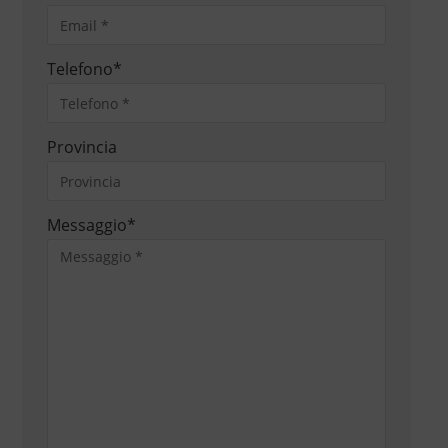
Telefono
*
Provincia
Messaggio
*