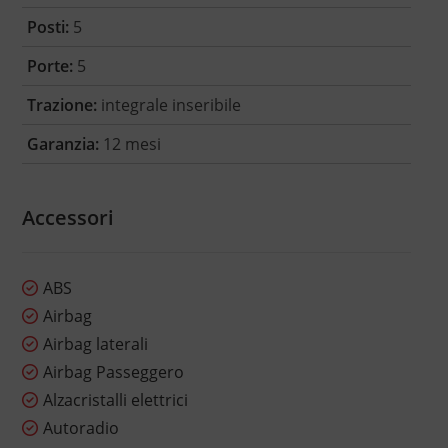
Posti:
5
Porte:
5
Trazione:
integrale inseribile
Garanzia:
12 mesi
Accessori
ABS
Airbag
Airbag laterali
Airbag Passeggero
Alzacristalli elettrici
Autoradio