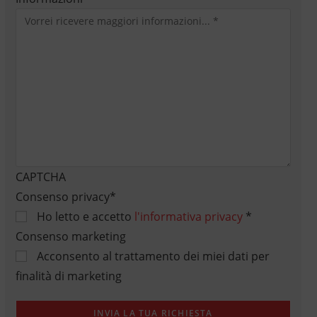
CAPTCHA
Consenso privacy
*
Ho letto e accetto
l'informativa privacy
*
Consenso marketing
Acconsento al trattamento dei miei dati per
finalità di marketing