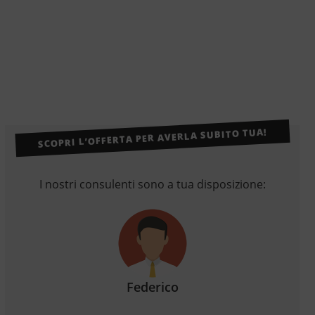
SCOPRI L’OFFERTA PER AVERLA SUBITO TUA!
I nostri consulenti sono a tua disposizione:
Federico