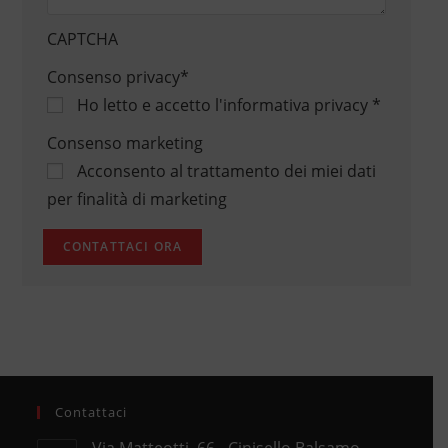
CAPTCHA
Consenso privacy
*
Ho letto e accetto
l'informativa privacy
*
Consenso marketing
Acconsento al trattamento dei miei dati
per finalità di marketing
Contattaci