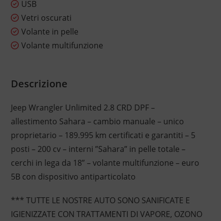
USB
Vetri oscurati
Volante in pelle
Volante multifunzione
Descrizione
Jeep Wrangler Unlimited 2.8 CRD DPF –
allestimento Sahara – cambio manuale – unico
proprietario – 189.995 km certificati e garantiti – 5
posti – 200 cv – interni ”Sahara” in pelle totale –
cerchi in lega da 18” – volante multifunzione – euro
5B con dispositivo antiparticolato
*** TUTTE LE NOSTRE AUTO SONO SANIFICATE E
IGIENIZZATE CON TRATTAMENTI DI VAPORE, OZONO