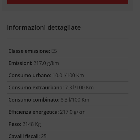
Informazioni dettagliate
Classe emissione:
E5
Emissioni:
217.0 g/km
Consumo urbano:
10.0 l/100 Km
Consumo extraurbano:
7.3 l/100 Km
Consumo combinato:
8.3 l/100 Km
Efficienza energetica:
217.0 g/km
Peso:
2148 Kg
Cavalli fiscali:
25