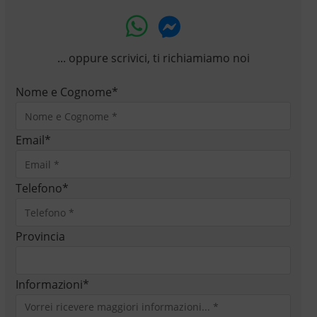
... oppure scrivici, ti richiamiamo noi
Nome e Cognome
*
Email
*
Telefono
*
Provincia
Informazioni
*