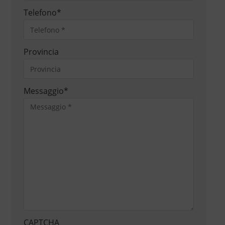
Telefono
*
Provincia
Messaggio
*
CAPTCHA