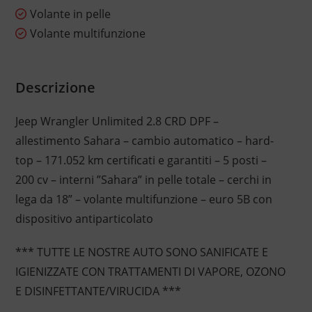
Volante in pelle
Volante multifunzione
Descrizione
Jeep Wrangler Unlimited 2.8 CRD DPF –
allestimento Sahara – cambio automatico – hard-
top – 171.052 km certificati e garantiti – 5 posti –
200 cv – interni ”Sahara” in pelle totale – cerchi in
lega da 18” – volante multifunzione – euro 5B con
dispositivo antiparticolato
*** TUTTE LE NOSTRE AUTO SONO SANIFICATE E
IGIENIZZATE CON TRATTAMENTI DI VAPORE, OZONO
E DISINFETTANTE/VIRUCIDA ***