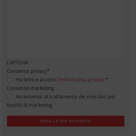
CAPTCHA
Consenso privacy
*
Ho letto e accetto
l'informativa privacy
*
Consenso marketing
Acconsento al trattamento dei miei dati per
finalità di marketing