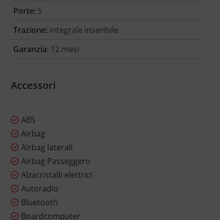
Porte:
5
Trazione:
integrale inseribile
Garanzia:
12 mesi
Accessori
ABS
Airbag
Airbag laterali
Airbag Passeggero
Alzacristalli elettrici
Autoradio
Bluetooth
Boardcomputer