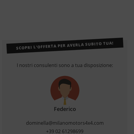
SCOPRI L’OFFERTA PER AVERLA SUBITO TUA!
I nostri consulenti sono a tua disposizione:
Federico
dominella@milanomotors4x4.com
+39 02 61298699