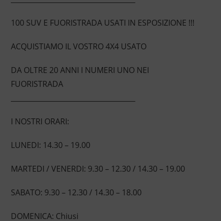
100 SUV E FUORISTRADA USATI IN ESPOSIZIONE !!!
ACQUISTIAMO IL VOSTRO 4X4 USATO
DA OLTRE 20 ANNI I NUMERI UNO NEI
FUORISTRADA
____________________________________
I NOSTRI ORARI:
LUNEDI: 14.30 – 19.00
MARTEDI / VENERDI: 9.30 – 12.30 / 14.30 – 19.00
SABATO: 9.30 – 12.30 / 14.30 – 18.00
DOMENICA: Chiusi