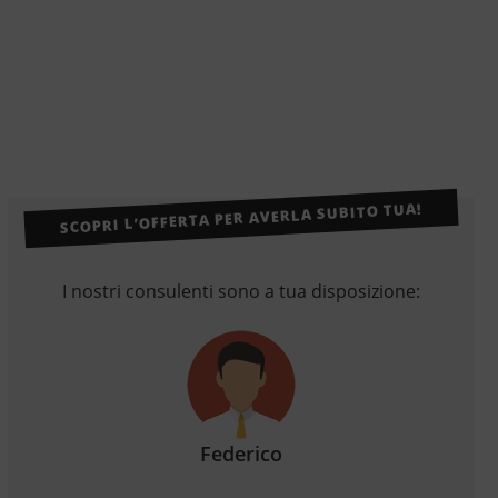
SCOPRI L’OFFERTA PER AVERLA SUBITO TUA!
I nostri consulenti sono a tua disposizione:
Federico