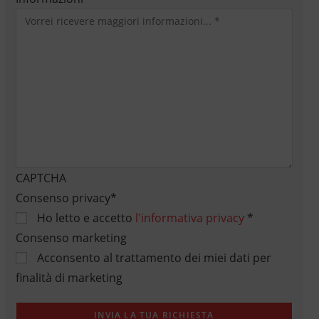
CAPTCHA
Consenso privacy
*
Ho letto e accetto
l'informativa privacy
*
Consenso marketing
Acconsento al trattamento dei miei dati per
finalità di marketing