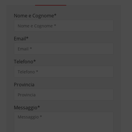
Nome e Cognome
*
Email
*
Telefono
*
Provincia
Messaggio
*