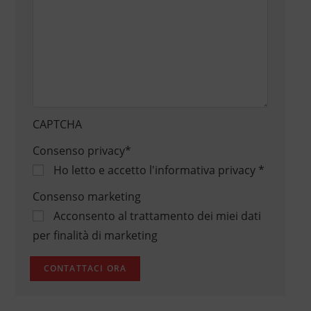
CAPTCHA
Consenso privacy
*
Ho letto e accetto
l'informativa privacy
*
Consenso marketing
Acconsento al trattamento dei miei dati
per finalità di marketing