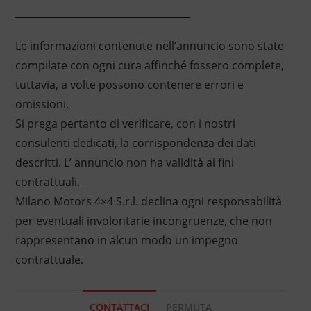
____________________________________
Le informazioni contenute nell’annuncio sono state
compilate con ogni cura affinché fossero complete,
tuttavia, a volte possono contenere errori e
omissioni.
Si prega pertanto di verificare, con i nostri
consulenti dedicati, la corrispondenza dei dati
descritti. L’ annuncio non ha validità ai fini
contrattuali.
Milano Motors 4×4 S.r.l. declina ogni responsabilità
per eventuali involontarie incongruenze, che non
rappresentano in alcun modo un impegno
contrattuale.
CONTATTACI
PERMUTA