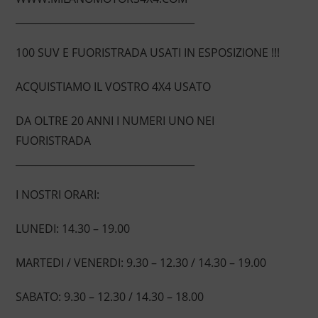
____________________________________
100 SUV E FUORISTRADA USATI IN ESPOSIZIONE !!!
ACQUISTIAMO IL VOSTRO 4X4 USATO
DA OLTRE 20 ANNI I NUMERI UNO NEI
FUORISTRADA
____________________________________
I NOSTRI ORARI:
LUNEDI: 14.30 – 19.00
MARTEDI / VENERDI: 9.30 – 12.30 / 14.30 – 19.00
SABATO: 9.30 – 12.30 / 14.30 – 18.00