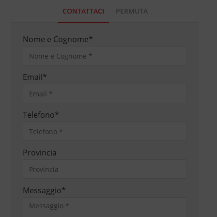
CONTATTACI
PERMUTA
Nome e Cognome
*
Email
*
Telefono
*
Provincia
Messaggio
*