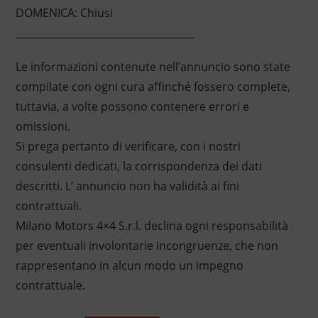
DOMENICA: Chiusi
____________________________________
Le informazioni contenute nell’annuncio sono state
compilate con ogni cura affinché fossero complete,
tuttavia, a volte possono contenere errori e
omissioni.
Si prega pertanto di verificare, con i nostri
consulenti dedicati, la corrispondenza dei dati
descritti. L’ annuncio non ha validità ai fini
contrattuali.
Milano Motors 4×4 S.r.l. declina ogni responsabilità
per eventuali involontarie incongruenze, che non
rappresentano in alcun modo un impegno
contrattuale.