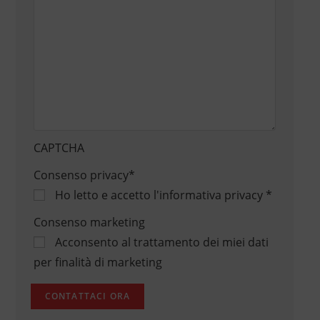
CAPTCHA
Consenso privacy
*
Ho letto e accetto
l'informativa privacy
*
Consenso marketing
Acconsento al trattamento dei miei dati
per finalità di marketing