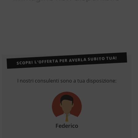
SCOPRI L’OFFERTA PER AVERLA SUBITO TUA!
I nostri consulenti sono a tua disposizione:
Federico