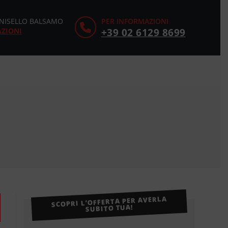
CINISELLO BALSAMO
PER INFORMAZIONI
AZIONI
+39 02 6129 8699
SCOPRI L’OFFERTA PER AVERLA
SUBITO TUA!