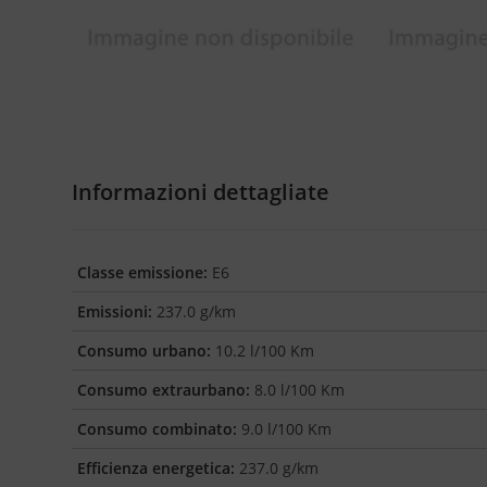
Informazioni dettagliate
Classe emissione:
E6
Emissioni:
237.0 g/km
Consumo urbano:
10.2 l/100 Km
Consumo extraurbano:
8.0 l/100 Km
Consumo combinato:
9.0 l/100 Km
Efficienza energetica:
237.0 g/km