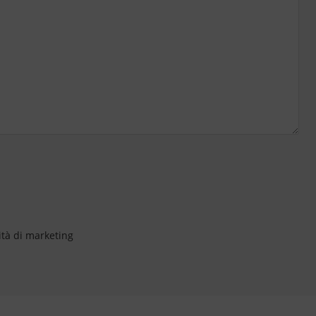
ità di marketing