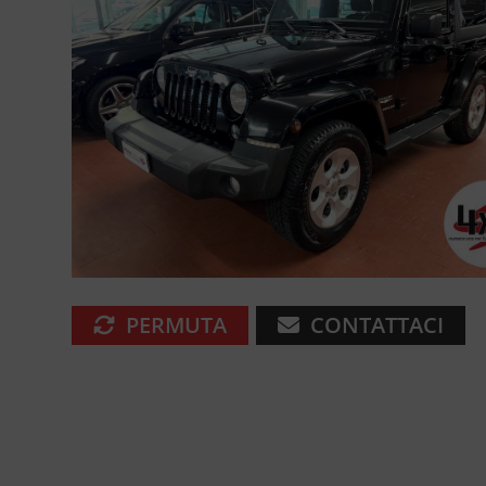
PERMUTA
CONTATTACI