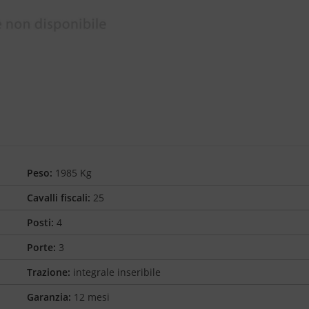
Peso:
1985 Kg
Cavalli fiscali:
25
Posti:
4
Porte:
3
Trazione:
integrale inseribile
Garanzia:
12 mesi