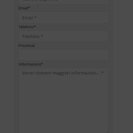
Email
*
Telefono
*
Provincia
Informazioni
*