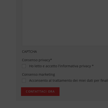
CAPTCHA
Consenso privacy
*
Ho letto e accetto
l'informativa privacy
*
Consenso marketing
Acconsento al trattamento dei miei dati per final