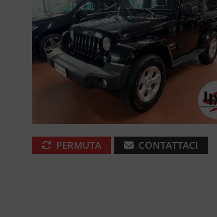
PERMUTA
CONTATTACI