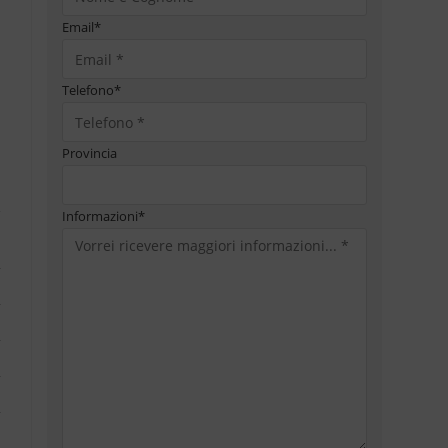
Email
*
Telefono
*
Provincia
Informazioni
*