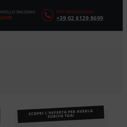
CINISELLO BALSAMO
PER INFORMAZIONI
AZIONI
+39 02 6129 8699
SCOPRI L’OFFERTA PER AVERLA
SUBITO TUA!