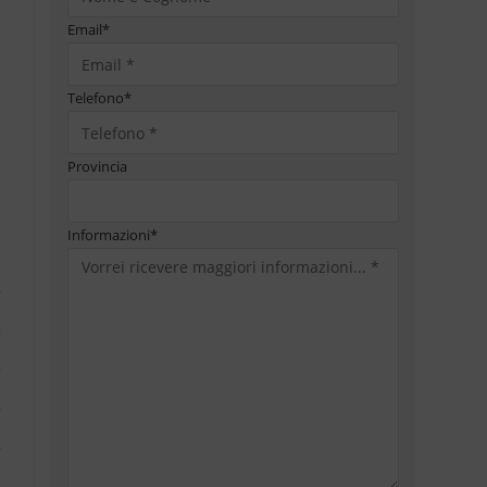
Email
*
Telefono
*
Provincia
Informazioni
*