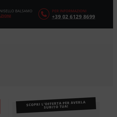
CINISELLO BALSAMO
PER INFORMAZIONI
AZIONI
+39 02 6129 8699
SCOPRI L’OFFERTA PER AVERLA
SUBITO TUA!