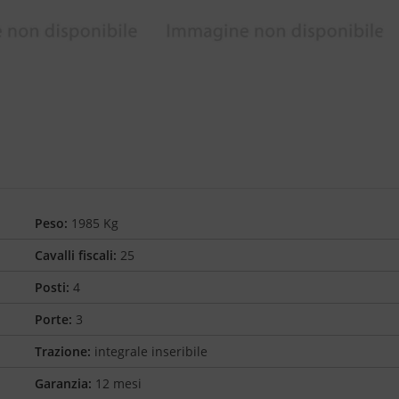
Peso:
1985 Kg
Cavalli fiscali:
25
Posti:
4
Porte:
3
Trazione:
integrale inseribile
Garanzia:
12 mesi