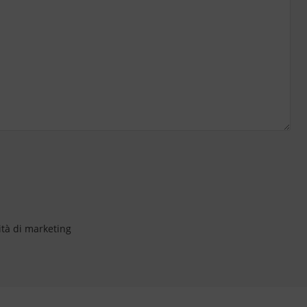
ità di marketing