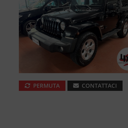
PERMUTA
CONTATTACI