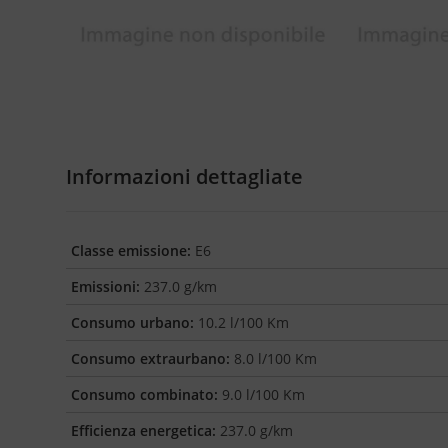
Informazioni dettagliate
Classe emissione:
E6
Emissioni:
237.0 g/km
Consumo urbano:
10.2 l/100 Km
Consumo extraurbano:
8.0 l/100 Km
Consumo combinato:
9.0 l/100 Km
Efficienza energetica:
237.0 g/km