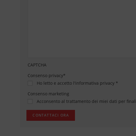
CAPTCHA
Consenso privacy
*
Ho letto e accetto
l'informativa privacy
*
Consenso marketing
Acconsento al trattamento dei miei dati per final