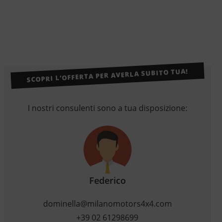
SCOPRI L’OFFERTA PER AVERLA SUBITO TUA!
I nostri consulenti sono a tua disposizione:
Federico
dominella@milanomotors4x4.com
+39 02 61298699