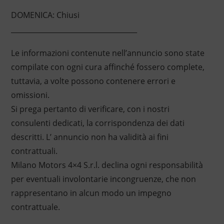
DOMENICA: Chiusi
____________________________________
Le informazioni contenute nell’annuncio sono state
compilate con ogni cura affinché fossero complete,
tuttavia, a volte possono contenere errori e
omissioni.
Si prega pertanto di verificare, con i nostri
consulenti dedicati, la corrispondenza dei dati
descritti. L’ annuncio non ha validità ai fini
contrattuali.
Milano Motors 4×4 S.r.l. declina ogni responsabilità
per eventuali involontarie incongruenze, che non
rappresentano in alcun modo un impegno
contrattuale.