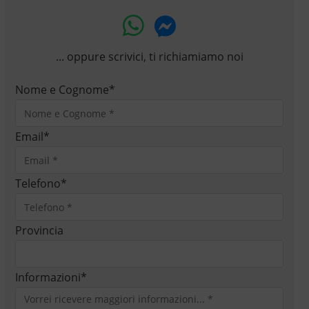
... oppure scrivici, ti richiamiamo noi
Nome e Cognome
*
Email
*
Telefono
*
Provincia
Informazioni
*