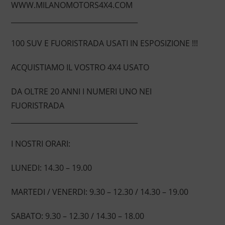
WWW.MILANOMOTORS4X4.COM
____________________________________
100 SUV E FUORISTRADA USATI IN ESPOSIZIONE !!!
ACQUISTIAMO IL VOSTRO 4X4 USATO
DA OLTRE 20 ANNI I NUMERI UNO NEI
FUORISTRADA
____________________________________
I NOSTRI ORARI:
LUNEDI: 14.30 – 19.00
MARTEDI / VENERDI: 9.30 – 12.30 / 14.30 – 19.00
SABATO: 9.30 – 12.30 / 14.30 – 18.00