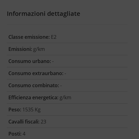
Informazioni dettagliate
Classe emissione:
E2
Emissioni:
g/km
Consumo urbano:
-
Consumo extraurbano:
-
Consumo combinato:
-
Efficienza energetica:
g/km
Peso:
1535 Kg
Cavalli fiscali:
23
Posti:
4