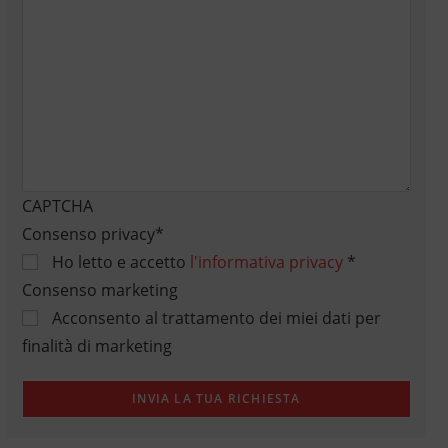
CAPTCHA
Consenso privacy
*
Ho letto e accetto
l'informativa privacy
*
Consenso marketing
Acconsento al trattamento dei miei dati per
finalità di marketing