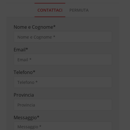
CONTATTACI
PERMUTA
Nome e Cognome
*
Email
*
Telefono
*
Provincia
Messaggio
*