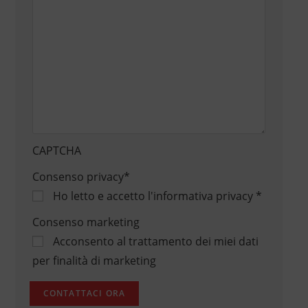
CAPTCHA
Consenso privacy
*
Ho letto e accetto
l'informativa privacy
*
Consenso marketing
Acconsento al trattamento dei miei dati
per finalità di marketing