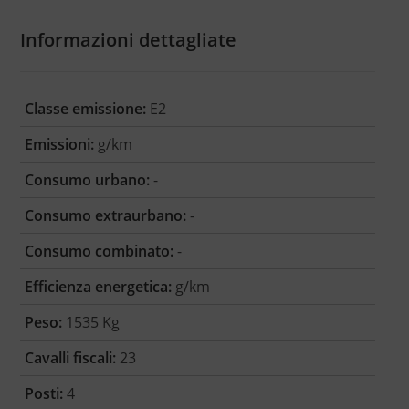
Informazioni dettagliate
Classe emissione:
E2
Emissioni:
g/km
Consumo urbano:
-
Consumo extraurbano:
-
Consumo combinato:
-
Efficienza energetica:
g/km
Peso:
1535 Kg
Cavalli fiscali:
23
Posti:
4