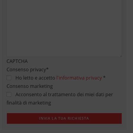
CAPTCHA
Consenso privacy
*
Ho letto e accetto
l'informativa privacy
*
Consenso marketing
Acconsento al trattamento dei miei dati per
finalità di marketing