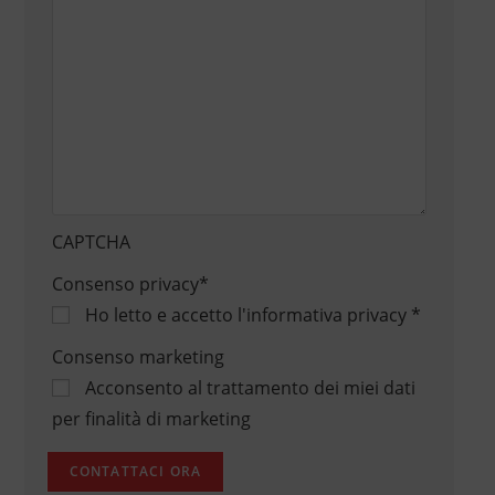
CAPTCHA
Consenso privacy
*
Ho letto e accetto
l'informativa privacy
*
Consenso marketing
Acconsento al trattamento dei miei dati
per finalità di marketing