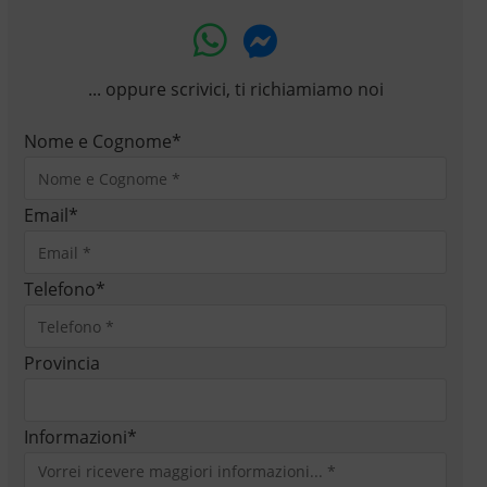
... oppure scrivici, ti richiamiamo noi
Nome e Cognome
*
Email
*
Telefono
*
Provincia
Informazioni
*