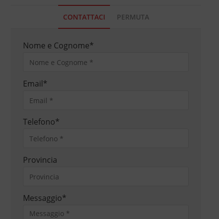
CONTATTACI
PERMUTA
Nome e Cognome
*
Email
*
Telefono
*
Provincia
Messaggio
*