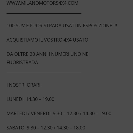
WWW.MILANOMOTORS4X4.COM
____________________________________
100 SUV E FUORISTRADA USATI IN ESPOSIZIONE !!!
ACQUISTIAMO IL VOSTRO 4X4 USATO
DA OLTRE 20 ANNI I NUMERI UNO NEI
FUORISTRADA
____________________________________
I NOSTRI ORARI:
LUNEDI: 14.30 – 19.00
MARTEDI / VENERDI: 9.30 – 12.30 / 14.30 – 19.00
SABATO: 9.30 – 12.30 / 14.30 – 18.00