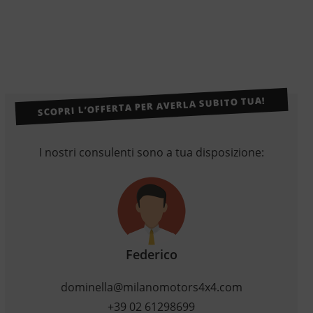
SCOPRI L’OFFERTA PER AVERLA SUBITO TUA!
I nostri consulenti sono a tua disposizione:
Federico
dominella@milanomotors4x4.com
+39 02 61298699