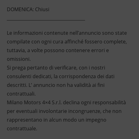
DOMENICA: Chiusi
____________________________________
Le informazioni contenute nell’annuncio sono state
compilate con ogni cura affinché fossero complete,
tuttavia, a volte possono contenere errori e
omissioni.
Si prega pertanto di verificare, con i nostri
consulenti dedicati, la corrispondenza dei dati
descritti. L’ annuncio non ha validità ai fini
contrattuali.
Milano Motors 4×4 S.r.l. declina ogni responsabilità
per eventuali involontarie incongruenze, che non
rappresentano in alcun modo un impegno
contrattuale.