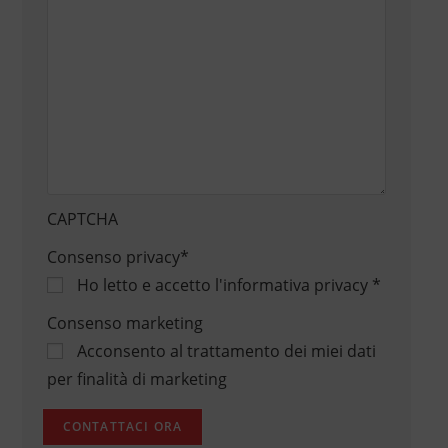
CAPTCHA
Consenso privacy
*
Ho letto e accetto
l'informativa privacy
*
Consenso marketing
Acconsento al trattamento dei miei dati
per finalità di marketing