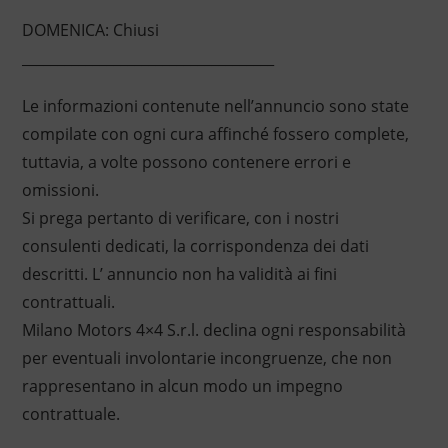
DOMENICA: Chiusi
____________________________________
Le informazioni contenute nell’annuncio sono state
compilate con ogni cura affinché fossero complete,
tuttavia, a volte possono contenere errori e
omissioni.
Si prega pertanto di verificare, con i nostri
consulenti dedicati, la corrispondenza dei dati
descritti. L’ annuncio non ha validità ai fini
contrattuali.
Milano Motors 4×4 S.r.l. declina ogni responsabilità
per eventuali involontarie incongruenze, che non
rappresentano in alcun modo un impegno
contrattuale.