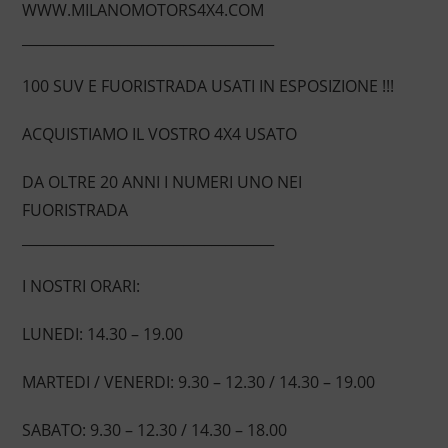
WWW.MILANOMOTORS4X4.COM
____________________________________
100 SUV E FUORISTRADA USATI IN ESPOSIZIONE !!!
ACQUISTIAMO IL VOSTRO 4X4 USATO
DA OLTRE 20 ANNI I NUMERI UNO NEI
FUORISTRADA
____________________________________
I NOSTRI ORARI:
LUNEDI: 14.30 – 19.00
MARTEDI / VENERDI: 9.30 – 12.30 / 14.30 – 19.00
SABATO: 9.30 – 12.30 / 14.30 – 18.00