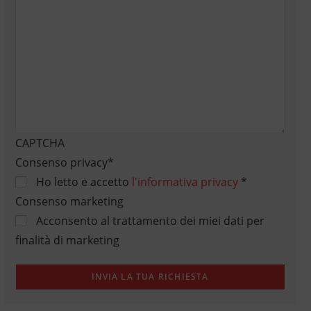
CAPTCHA
Consenso privacy
*
Ho letto e accetto
l'informativa privacy
*
Consenso marketing
Acconsento al trattamento dei miei dati per
finalità di marketing