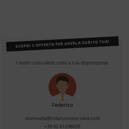
SCOPRI L’OFFERTA PER AVERLA SUBITO TUA!
I nostri consulenti sono a tua disposizione:
Federico
dominella@milanomotors4x4.com
+39 02 61298699