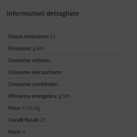
Informazioni dettagliate
Classe emissione:
E2
Emissioni:
g/km
Consumo urbano:
-
Consumo extraurbano:
-
Consumo combinato:
-
Efficienza energetica:
g/km
Peso:
1535 Kg
Cavalli fiscali:
23
Posti:
4