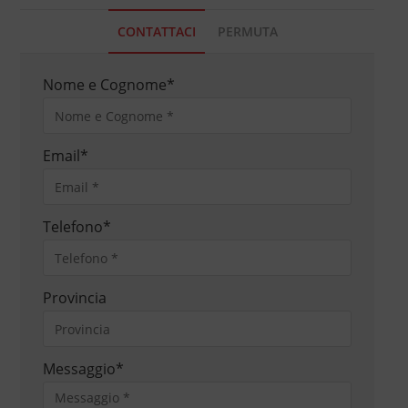
CONTATTACI
PERMUTA
Nome e Cognome
*
Email
*
Telefono
*
Provincia
Messaggio
*