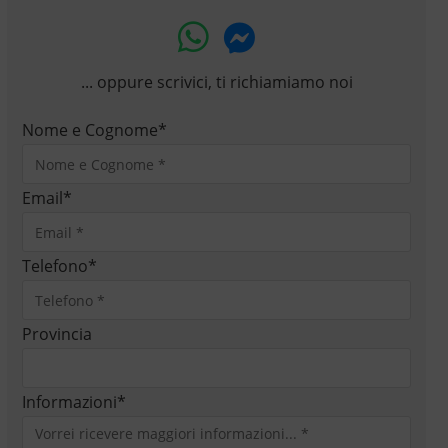
... oppure scrivici, ti richiamiamo noi
Nome e Cognome
*
Email
*
Telefono
*
Provincia
Informazioni
*