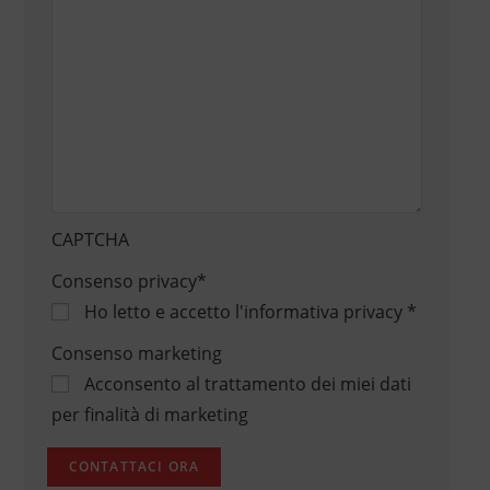
CAPTCHA
Consenso privacy
*
Ho letto e accetto
l'informativa privacy
*
Consenso marketing
Acconsento al trattamento dei miei dati
per finalità di marketing