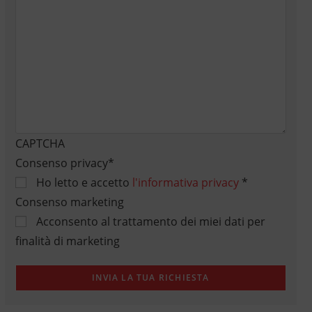
CAPTCHA
Consenso privacy
*
Ho letto e accetto
l'informativa privacy
*
Consenso marketing
Acconsento al trattamento dei miei dati per
finalità di marketing