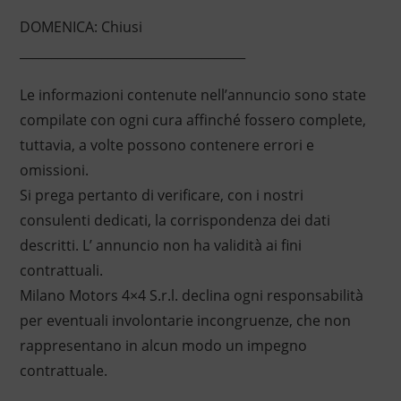
DOMENICA: Chiusi
____________________________________
Le informazioni contenute nell’annuncio sono state
compilate con ogni cura affinché fossero complete,
tuttavia, a volte possono contenere errori e
omissioni.
Si prega pertanto di verificare, con i nostri
consulenti dedicati, la corrispondenza dei dati
descritti. L’ annuncio non ha validità ai fini
contrattuali.
Milano Motors 4×4 S.r.l. declina ogni responsabilità
per eventuali involontarie incongruenze, che non
rappresentano in alcun modo un impegno
contrattuale.