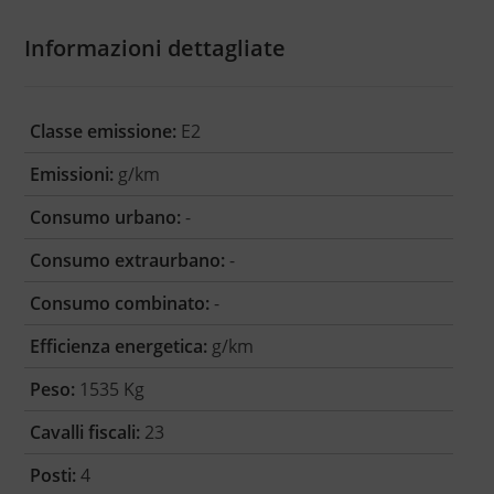
Informazioni dettagliate
Classe emissione:
E2
Emissioni:
g/km
Consumo urbano:
-
Consumo extraurbano:
-
Consumo combinato:
-
Efficienza energetica:
g/km
Peso:
1535 Kg
Cavalli fiscali:
23
Posti:
4