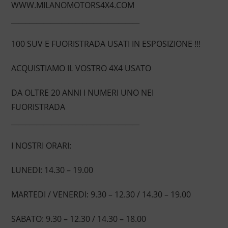
WWW.MILANOMOTORS4X4.COM
____________________________________
100 SUV E FUORISTRADA USATI IN ESPOSIZIONE !!!
ACQUISTIAMO IL VOSTRO 4X4 USATO
DA OLTRE 20 ANNI I NUMERI UNO NEI
FUORISTRADA
____________________________________
I NOSTRI ORARI:
LUNEDI: 14.30 – 19.00
MARTEDI / VENERDI: 9.30 – 12.30 / 14.30 – 19.00
SABATO: 9.30 – 12.30 / 14.30 – 18.00