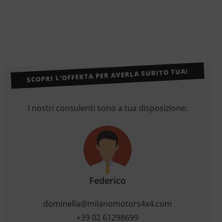
SCOPRI L’OFFERTA PER AVERLA SUBITO TUA!
I nostri consulenti sono a tua disposizione:
Federico
dominella@milanomotors4x4.com
+39 02 61298699