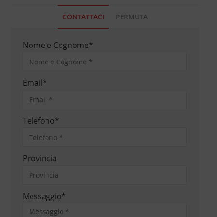
CONTATTACI
PERMUTA
Nome e Cognome
*
Email
*
Telefono
*
Provincia
Messaggio
*