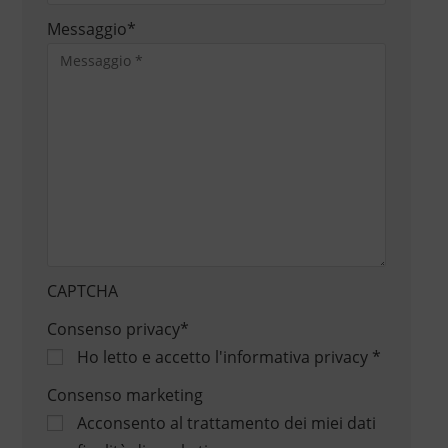
Messaggio
*
CAPTCHA
Consenso privacy
*
Ho letto e accetto
l'informativa privacy
*
Consenso marketing
Acconsento al trattamento dei miei dati