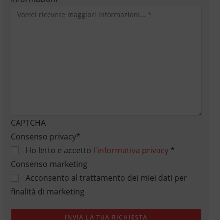
CAPTCHA
Consenso privacy
*
Ho letto e accetto
l'informativa privacy
*
Consenso marketing
Acconsento al trattamento dei miei dati per
finalità di marketing