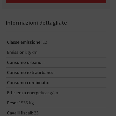
Informazioni dettagliate
Classe emissione:
E2
Emissioni:
g/km
Consumo urbano:
-
Consumo extraurbano:
-
Consumo combinato:
-
Efficienza energetica:
g/km
Peso:
1535 Kg
Cavalli fiscali:
23