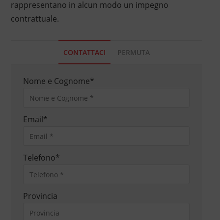
rappresentano in alcun modo un impegno
contrattuale.
CONTATTACI
PERMUTA
Nome e Cognome
*
Email
*
Telefono
*
Provincia