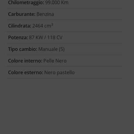
Chilometraggio:
99.000 Km
Carburante:
Benzina
3
Cilindrata:
2464 cm
Potenza:
87 KW / 118 CV
Tipo cambio:
Manuale (5)
Colore interno:
Pelle Nero
Colore esterno:
Nero pastello