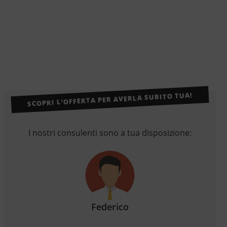
SCOPRI L’OFFERTA PER AVERLA SUBITO TUA!
I nostri consulenti sono a tua disposizione:
Federico