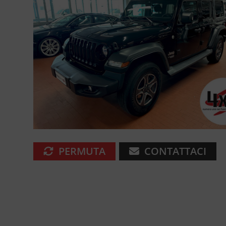
PERMUTA
CONTATTACI