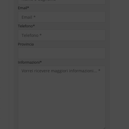
Email
*
Telefono
*
Provincia
Informazioni
*