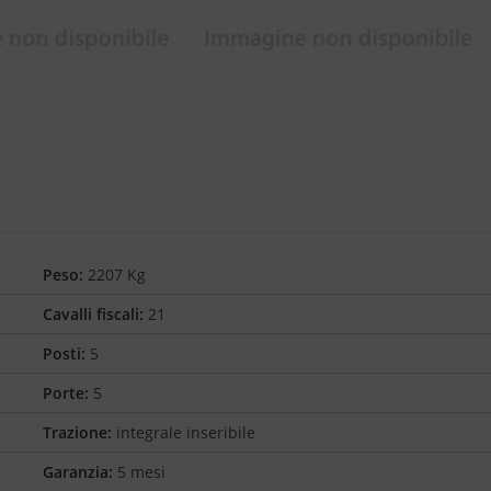
Peso:
2207 Kg
Cavalli fiscali:
21
Posti:
5
Porte:
5
Trazione:
integrale inseribile
Garanzia:
5 mesi