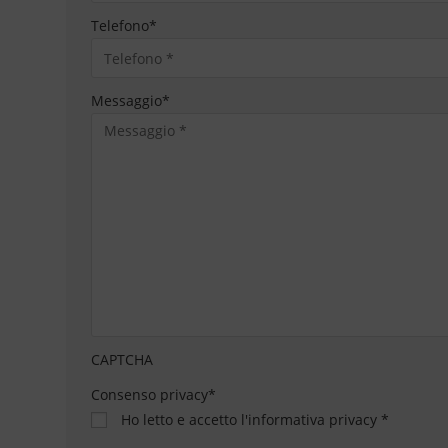
Telefono
*
Messaggio
*
CAPTCHA
Consenso privacy
*
Ho letto e accetto
l'informativa privacy
*