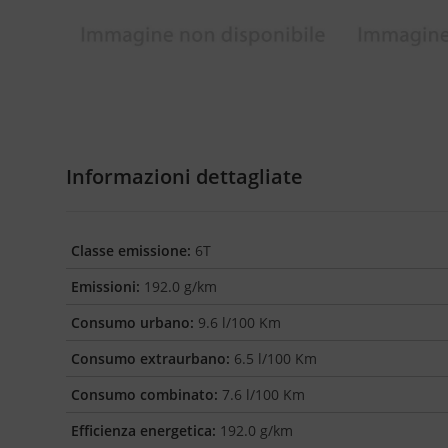
Informazioni dettagliate
Classe emissione:
6T
Emissioni:
192.0 g/km
Consumo urbano:
9.6 l/100 Km
Consumo extraurbano:
6.5 l/100 Km
Consumo combinato:
7.6 l/100 Km
Efficienza energetica:
192.0 g/km