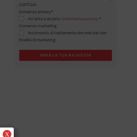
CAPTCHA
Consenso privacy
*
Ho letto e accetto
l'informativa privacy
*
Consenso marketing
Acconsento al trattamento dei miei dati per
finalità di marketing
X