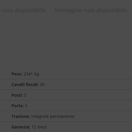
Peso:
2341 Kg
Cavalli fiscali:
30
Posti:
5
Porte:
5
Trazione:
integrale permanente
Garanzia:
12 mesi