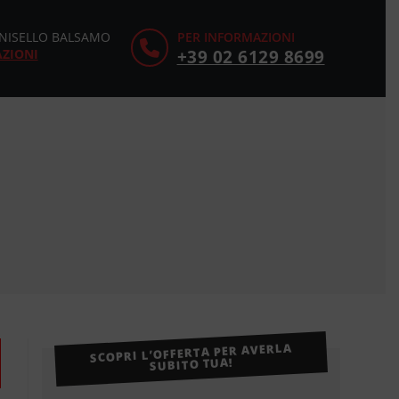
CINISELLO BALSAMO
PER INFORMAZIONI
AZIONI
+39 02 6129 8699
SCOPRI L’OFFERTA PER AVERLA
SUBITO TUA!