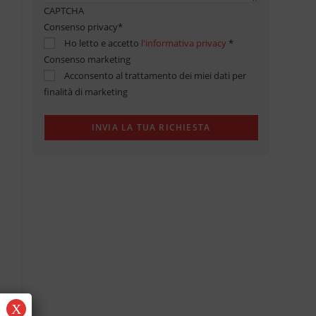
CAPTCHA
Consenso privacy
*
Ho letto e accetto
l'informativa privacy
*
Consenso marketing
Acconsento al trattamento dei miei dati per
finalità di marketing
X