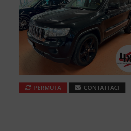
PERMUTA
CONTATTACI