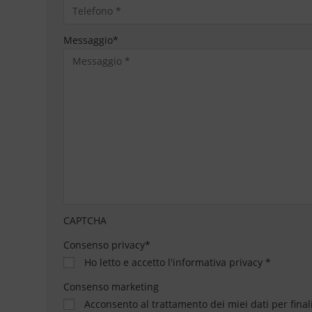
Messaggio
*
CAPTCHA
Consenso privacy
*
Ho letto e accetto
l'informativa privacy
*
Consenso marketing
Acconsento al trattamento dei miei dati per final