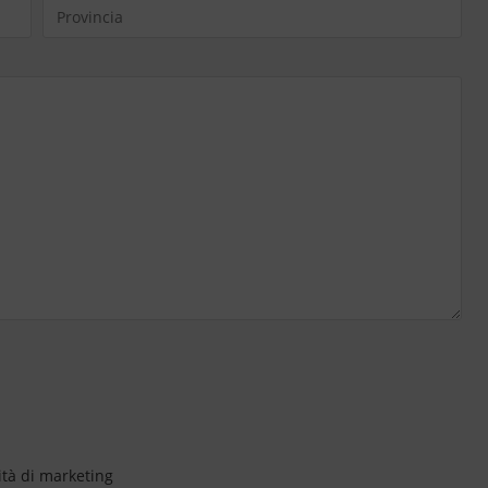
ità di marketing