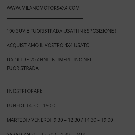
WWW.MILANOMOTORS4X4.COM
____________________________________
100 SUV E FUORISTRADA USATI IN ESPOSIZIONE !!!
ACQUISTIAMO IL VOSTRO 4X4 USATO
DA OLTRE 20 ANNI I NUMERI UNO NEI
FUORISTRADA
____________________________________
I NOSTRI ORARI:
LUNEDI: 14.30 – 19.00
MARTEDI / VENERDI: 9.30 – 12.30 / 14.30 – 19.00
SABATO: 9.30 – 12.30 / 14.30 – 18.00