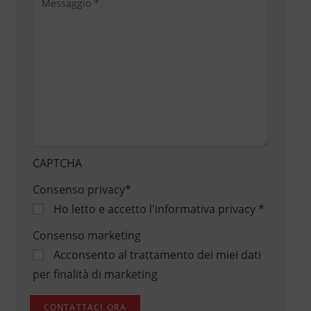
CAPTCHA
Consenso privacy
*
Ho letto e accetto
l'informativa privacy
*
Consenso marketing
Acconsento al trattamento dei miei dati
per finalità di marketing