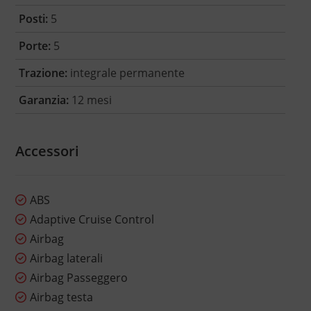
Posti:
5
Porte:
5
Trazione:
integrale permanente
Garanzia:
12 mesi
Accessori
ABS
Adaptive Cruise Control
Airbag
Airbag laterali
Airbag Passeggero
Airbag testa