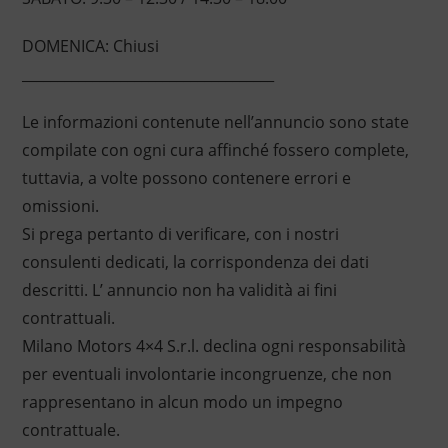
DOMENICA: Chiusi
____________________________________
Le informazioni contenute nell’annuncio sono state
compilate con ogni cura affinché fossero complete,
tuttavia, a volte possono contenere errori e
omissioni.
Si prega pertanto di verificare, con i nostri
consulenti dedicati, la corrispondenza dei dati
descritti. L’ annuncio non ha validità ai fini
contrattuali.
Milano Motors 4×4 S.r.l. declina ogni responsabilità
per eventuali involontarie incongruenze, che non
rappresentano in alcun modo un impegno
contrattuale.