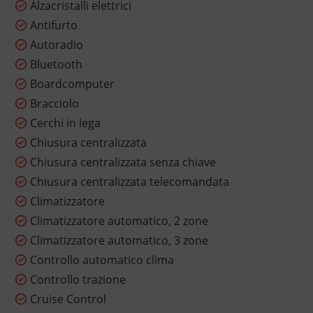
Alzacristalli elettrici
Antifurto
Autoradio
Bluetooth
Boardcomputer
Bracciolo
Cerchi in lega
Chiusura centralizzata
Chiusura centralizzata senza chiave
Chiusura centralizzata telecomandata
Climatizzatore
Climatizzatore automatico, 2 zone
Climatizzatore automatico, 3 zone
Controllo automatico clima
Controllo trazione
Cruise Control