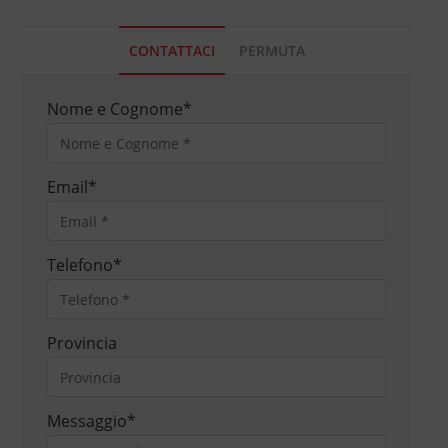
CONTATTACI
PERMUTA
Nome e Cognome
*
Email
*
Telefono
*
Provincia
Messaggio
*