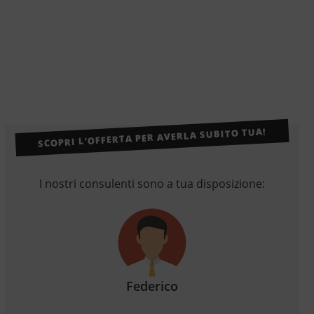
SCOPRI L’OFFERTA PER AVERLA SUBITO TUA!
I nostri consulenti sono a tua disposizione:
Federico