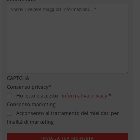
CAPTCHA
Consenso privacy
*
Ho letto e accetto
l'informativa privacy
*
Consenso marketing
Acconsento al trattamento dei miei dati per
finalità di marketing