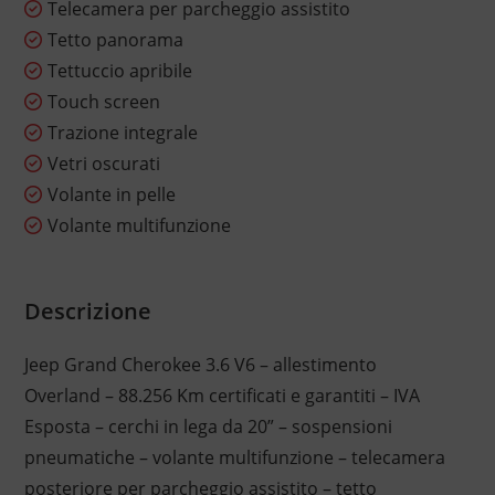
Telecamera per parcheggio assistito
Tetto panorama
Tettuccio apribile
Touch screen
Trazione integrale
Vetri oscurati
Volante in pelle
Volante multifunzione
Descrizione
Jeep Grand Cherokee 3.6 V6 – allestimento
Overland – 88.256 Km certificati e garantiti – IVA
Esposta – cerchi in lega da 20” – sospensioni
pneumatiche – volante multifunzione – telecamera
posteriore per parcheggio assistito – tetto