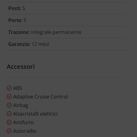
Posti:
5
Porte:
5
Trazione:
integrale permanente
Garanzia:
12 mesi
Accessori
ABS
Adaptive Cruise Control
Airbag
Alzacristalli elettrici
Antifurto
Autoradio