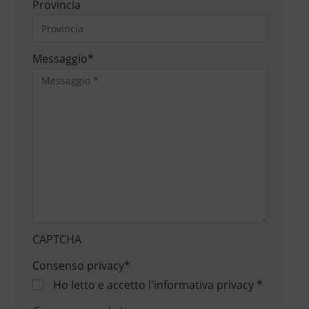
Provincia
Messaggio
*
CAPTCHA
Consenso privacy
*
Ho letto e accetto
l'informativa privacy
*