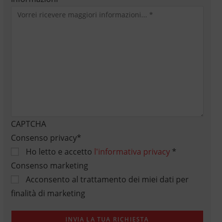
CAPTCHA
Consenso privacy
*
Ho letto e accetto
l'informativa privacy
*
Consenso marketing
Acconsento al trattamento dei miei dati per
finalità di marketing