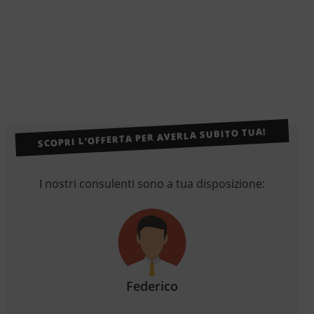
SCOPRI L’OFFERTA PER AVERLA SUBITO TUA!
I nostri consulenti sono a tua disposizione:
Federico