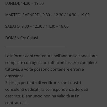
LUNEDI: 14.30 – 19.00
MARTEDI / VENERDI: 9.30 – 12.30 / 14.30 – 19.00
SABATO: 9.30 – 12.30 / 14.30 – 18.00
DOMENICA: Chiusi
____________________________________
Le informazioni contenute nell’annuncio sono state
compilate con ogni cura affinché fossero complete,
tuttavia, a volte possono contenere errori e
omissioni.
Si prega pertanto di verificare, con i nostri
consulenti dedicati, la corrispondenza dei dati
descritti. L’ annuncio non ha validità ai fini
contrattuali.