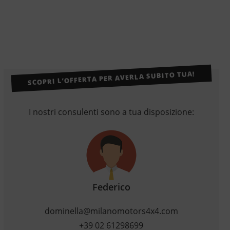
SCOPRI L’OFFERTA PER AVERLA SUBITO TUA!
I nostri consulenti sono a tua disposizione:
Federico
dominella@milanomotors4x4.com
+39 02 61298699