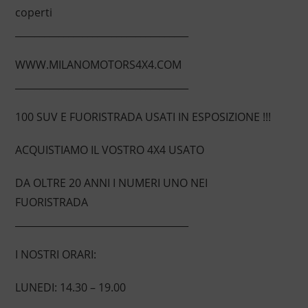
coperti
____________________________________
WWW.MILANOMOTORS4X4.COM
____________________________________
100 SUV E FUORISTRADA USATI IN ESPOSIZIONE !!!
ACQUISTIAMO IL VOSTRO 4X4 USATO
DA OLTRE 20 ANNI I NUMERI UNO NEI
FUORISTRADA
____________________________________
I NOSTRI ORARI:
LUNEDI: 14.30 – 19.00