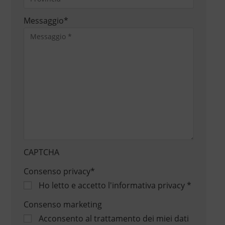
Messaggio
*
CAPTCHA
Consenso privacy
*
Ho letto e accetto
l'informativa privacy
*
Consenso marketing
Acconsento al trattamento dei miei dati