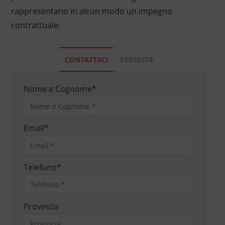
rappresentano in alcun modo un impegno
contrattuale.
CONTATTACI
PERMUTA
Nome e Cognome
*
Email
*
Telefono
*
Provincia