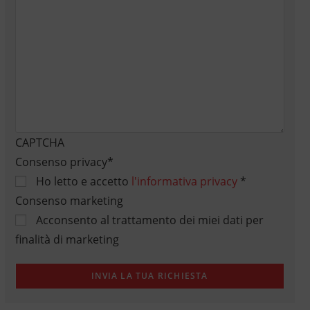
CAPTCHA
Consenso privacy
*
Ho letto e accetto
l'informativa privacy
*
Consenso marketing
Acconsento al trattamento dei miei dati per
finalità di marketing