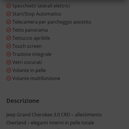
Specchietti laterali elettrici
Start/Stop Automatico
Telecamera per parcheggio assistito
Tetto panorama
Tettuccio apribile
Touch screen
Trazione integrale
Vetri oscurati
Volante in pelle
Volante multifunzione
Descrizione
Jeep Grand Cherokee 3.0 CRD – allestimento
Overland – eleganti interni in pelle totale