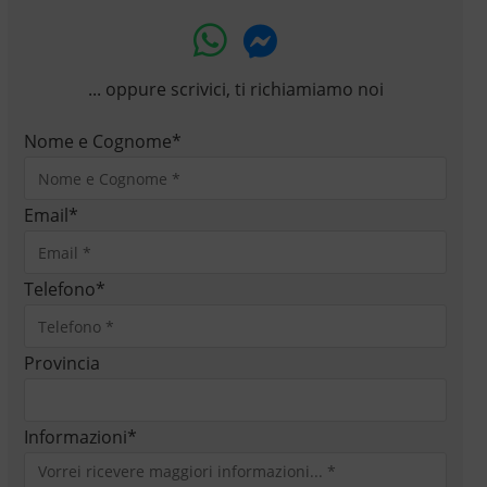
... oppure scrivici, ti richiamiamo noi
Nome e Cognome
*
Email
*
Telefono
*
Provincia
Informazioni
*