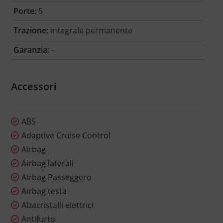
Porte:
5
Trazione:
integrale permanente
Garanzia:
-
Accessori
ABS
Adaptive Cruise Control
Airbag
Airbag laterali
Airbag Passeggero
Airbag testa
Alzacristalli elettrici
Antifurto