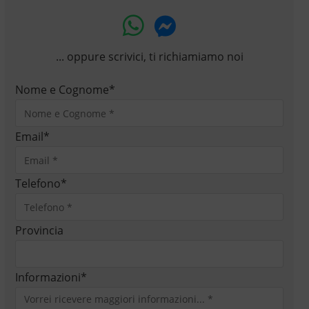
... oppure scrivici, ti richiamiamo noi
Nome e Cognome
*
Email
*
Telefono
*
Provincia
Informazioni
*