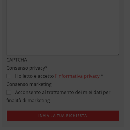
CAPTCHA
Consenso privacy
*
Ho letto e accetto
l'informativa privacy
*
Consenso marketing
Acconsento al trattamento dei miei dati per
finalità di marketing