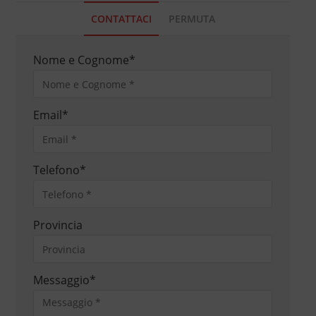
CONTATTACI
PERMUTA
Nome e Cognome
*
Email
*
Telefono
*
Provincia
Messaggio
*