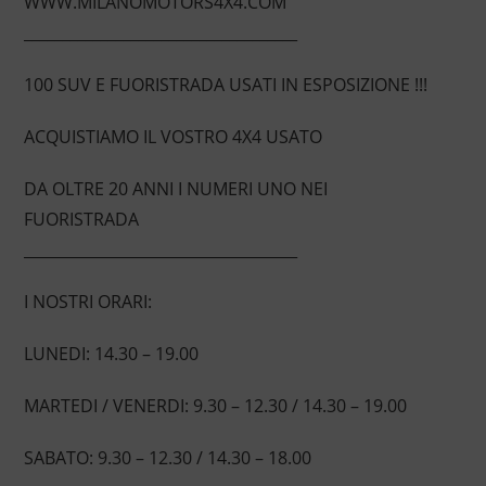
WWW.MILANOMOTORS4X4.COM
____________________________________
100 SUV E FUORISTRADA USATI IN ESPOSIZIONE !!!
ACQUISTIAMO IL VOSTRO 4X4 USATO
DA OLTRE 20 ANNI I NUMERI UNO NEI
FUORISTRADA
____________________________________
I NOSTRI ORARI:
LUNEDI: 14.30 – 19.00
MARTEDI / VENERDI: 9.30 – 12.30 / 14.30 – 19.00
SABATO: 9.30 – 12.30 / 14.30 – 18.00