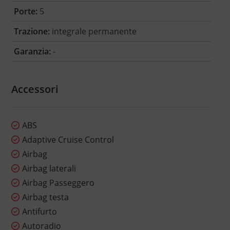
Porte:
5
Trazione:
integrale permanente
Garanzia:
-
Accessori
ABS
Adaptive Cruise Control
Airbag
Airbag laterali
Airbag Passeggero
Airbag testa
Antifurto
Autoradio