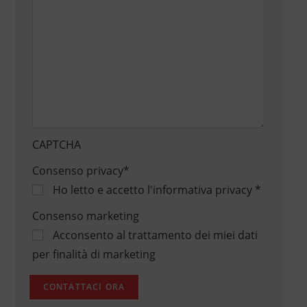
CAPTCHA
Consenso privacy
*
Ho letto e accetto
l'informativa privacy
*
Consenso marketing
Acconsento al trattamento dei miei dati
per finalità di marketing