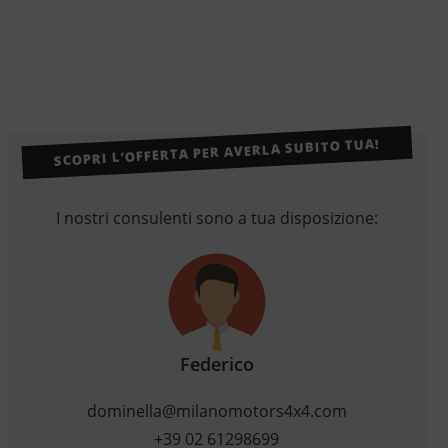
SCOPRI L’OFFERTA PER AVERLA SUBITO TUA!
I nostri consulenti sono a tua disposizione:
Federico
dominella@milanomotors4x4.com
+39 02 61298699