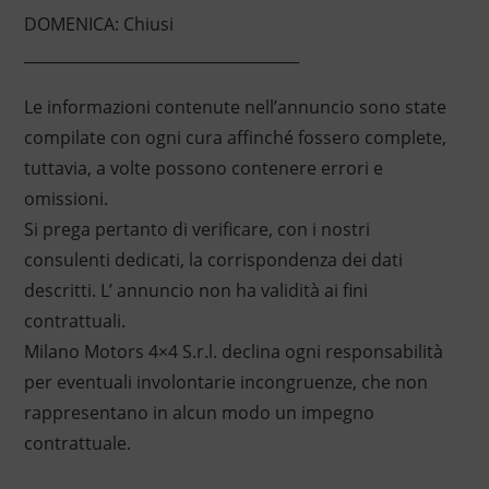
DOMENICA: Chiusi
____________________________________
Le informazioni contenute nell’annuncio sono state
compilate con ogni cura affinché fossero complete,
tuttavia, a volte possono contenere errori e
omissioni.
Si prega pertanto di verificare, con i nostri
consulenti dedicati, la corrispondenza dei dati
descritti. L’ annuncio non ha validità ai fini
contrattuali.
Milano Motors 4×4 S.r.l. declina ogni responsabilità
per eventuali involontarie incongruenze, che non
rappresentano in alcun modo un impegno
contrattuale.