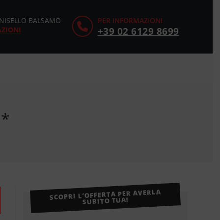
CINISELLO BALSAMO
PER INFORMAZIONI
AZIONI
+39 02 6129 8699
O*
SCOPRI L’OFFERTA PER AVERLA
SUBITO TUA!