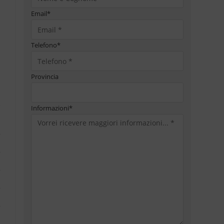
Email
*
Telefono
*
Provincia
Informazioni
*