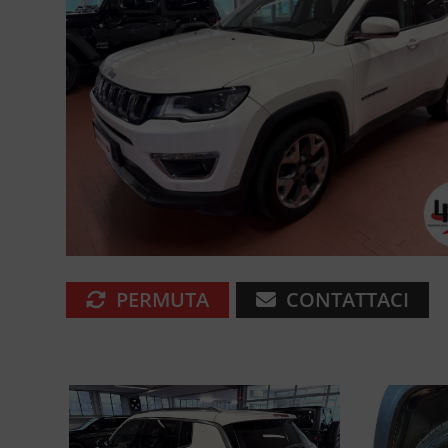
PERMUTA
CONTATTACI