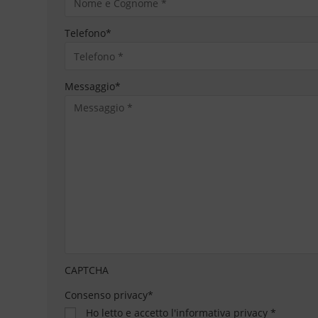
Telefono
*
Messaggio
*
CAPTCHA
Consenso privacy
*
Ho letto e accetto
l'informativa privacy
*