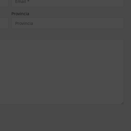
Provincia