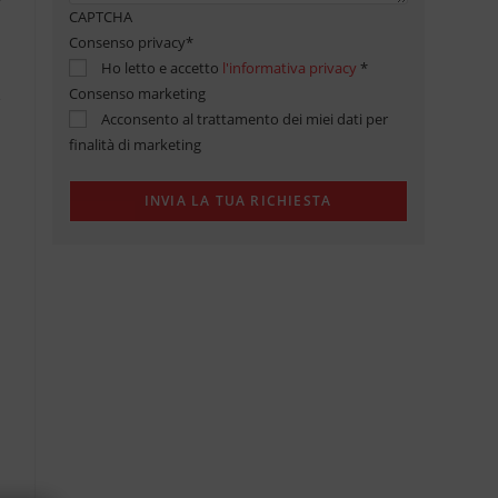
CAPTCHA
Consenso privacy
*
Ho letto e accetto
l'informativa privacy
*
Consenso marketing
Acconsento al trattamento dei miei dati per
finalità di marketing