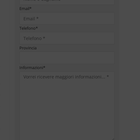
Email
*
Telefono
*
Provincia
Informazioni
*