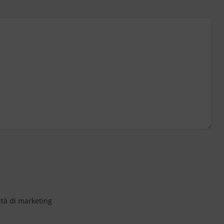
ità di marketing