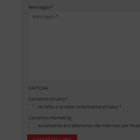
Messaggio
*
CAPTCHA
Consenso privacy
*
Ho letto e accetto
l'informativa privacy
*
Consenso marketing
Acconsento al trattamento dei miei dati per final