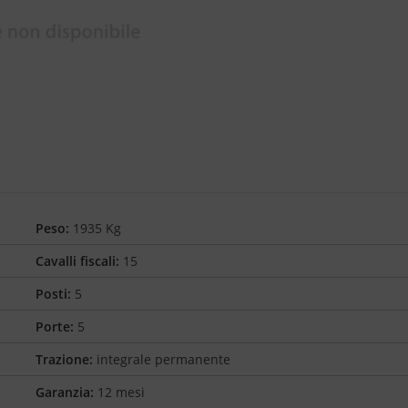
Peso:
1935 Kg
Cavalli fiscali:
15
Posti:
5
Porte:
5
Trazione:
integrale permanente
Garanzia:
12 mesi