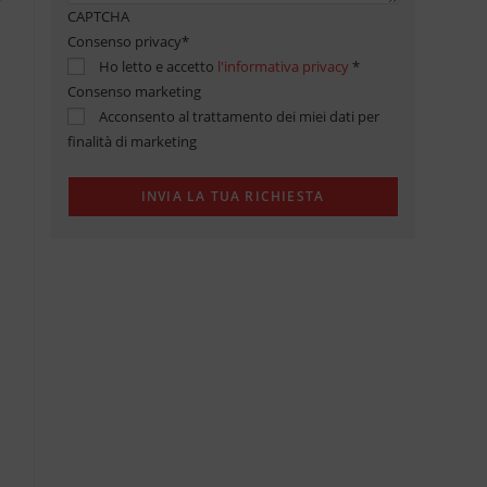
CAPTCHA
Consenso privacy
*
Ho letto e accetto
l'informativa privacy
*
Consenso marketing
Acconsento al trattamento dei miei dati per
finalità di marketing