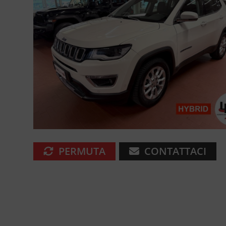
PERMUTA
CONTATTACI