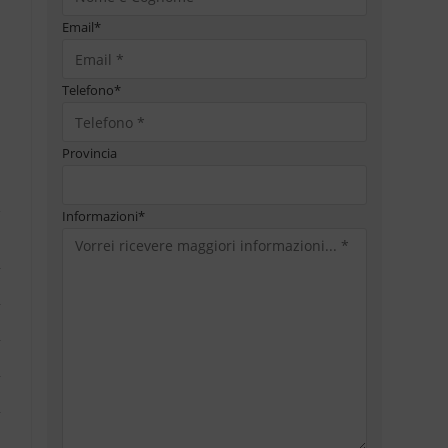
Email
*
Telefono
*
Provincia
Informazioni
*