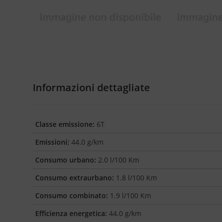
Informazioni dettagliate
Classe emissione:
6T
Emissioni:
44.0 g/km
Consumo urbano:
2.0 l/100 Km
Consumo extraurbano:
1.8 l/100 Km
Consumo combinato:
1.9 l/100 Km
Efficienza energetica:
44.0 g/km