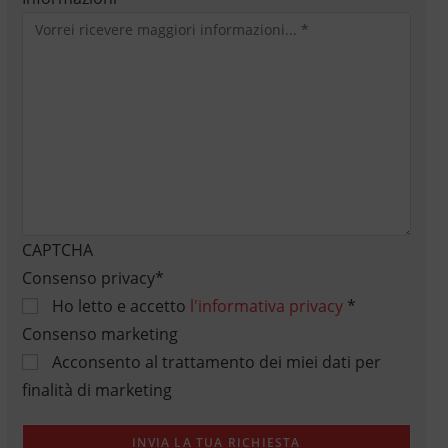
CAPTCHA
Consenso privacy
*
Ho letto e accetto
l'informativa privacy
*
Consenso marketing
Acconsento al trattamento dei miei dati per
finalità di marketing