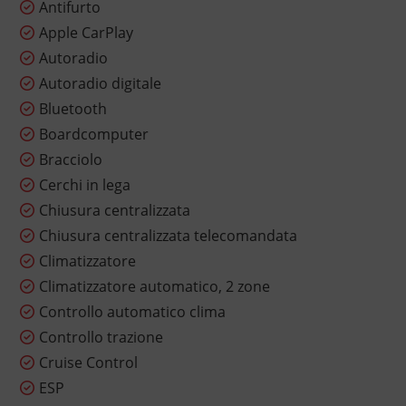
Antifurto
Apple CarPlay
Autoradio
Autoradio digitale
Bluetooth
Boardcomputer
Bracciolo
Cerchi in lega
Chiusura centralizzata
Chiusura centralizzata telecomandata
Climatizzatore
Climatizzatore automatico, 2 zone
Controllo automatico clima
Controllo trazione
Cruise Control
ESP