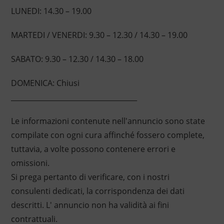
LUNEDI: 14.30 – 19.00
MARTEDI / VENERDI: 9.30 – 12.30 / 14.30 – 19.00
SABATO: 9.30 – 12.30 / 14.30 – 18.00
DOMENICA: Chiusi
____________________________________
Le informazioni contenute nell'annuncio sono state
compilate con ogni cura affinché fossero complete,
tuttavia, a volte possono contenere errori e
omissioni.
Si prega pertanto di verificare, con i nostri
consulenti dedicati, la corrispondenza dei dati
descritti. L' annuncio non ha validità ai fini
contrattuali.