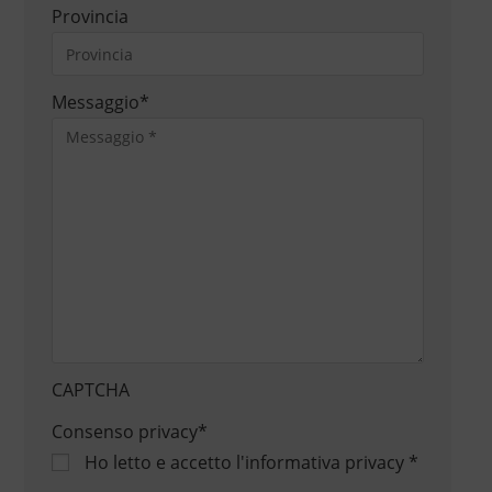
Provincia
Messaggio
*
CAPTCHA
Consenso privacy
*
Ho letto e accetto
l'informativa privacy
*