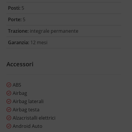
Posti:
5
Porte:
5
Trazione:
integrale permanente
Garanzia:
12 mesi
Accessori
ABS
Airbag
Airbag laterali
Airbag testa
Alzacristalli elettrici
Android Auto