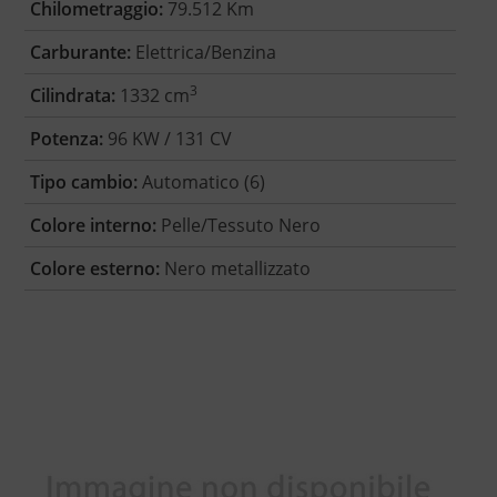
Chilometraggio:
79.512 Km
Carburante:
Elettrica/Benzina
3
Cilindrata:
1332 cm
Potenza:
96 KW / 131 CV
Tipo cambio:
Automatico (6)
Colore interno:
Pelle/Tessuto Nero
Colore esterno:
Nero metallizzato