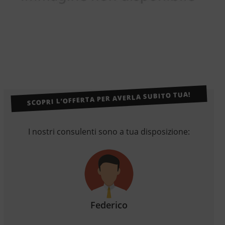
SCOPRI L’OFFERTA PER AVERLA SUBITO TUA!
I nostri consulenti sono a tua disposizione:
Federico