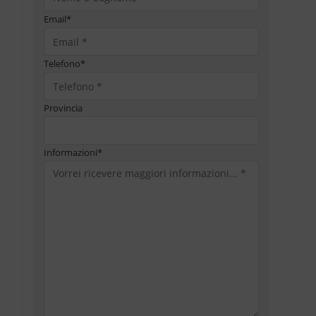
Email
*
Telefono
*
Provincia
Informazioni
*