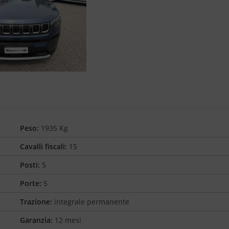
Peso:
1935 Kg
Cavalli fiscali:
15
Posti:
5
Porte:
5
Trazione:
integrale permanente
Garanzia:
12 mesi