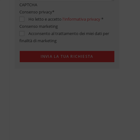
CAPTCHA
Consenso privacy
*
Ho letto e accetto
l'informativa privacy
*
Consenso marketing
Acconsento al trattamento dei miei dati per
finalità di marketing