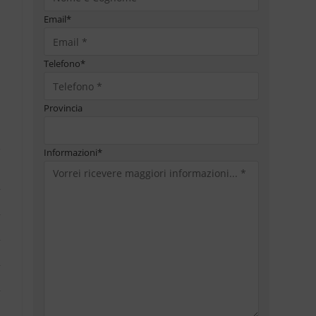
Email
*
Telefono
*
Provincia
Informazioni
*