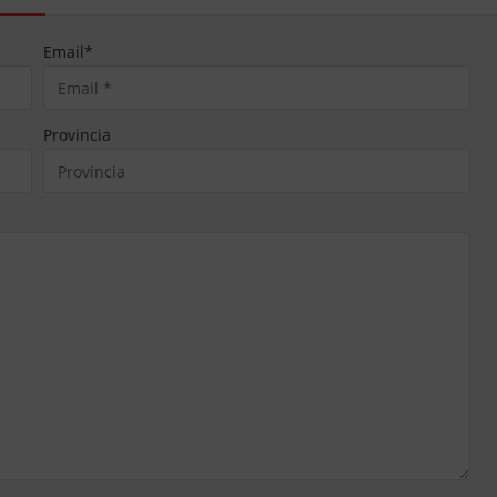
Email
*
Provincia