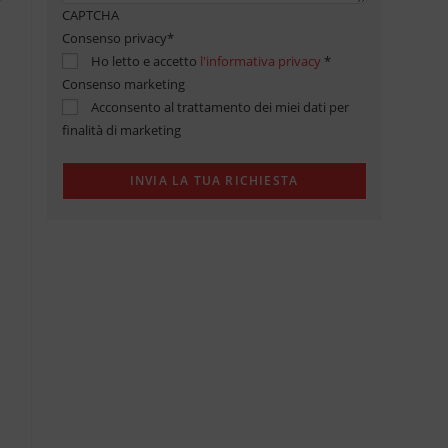
CAPTCHA
Consenso privacy
*
Ho letto e accetto
l'informativa privacy
*
Consenso marketing
Acconsento al trattamento dei miei dati per
finalità di marketing