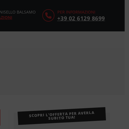
CINISELLO BALSAMO
PER INFORMAZIONI
AZIONI
+39 02 6129 8699
SCOPRI L’OFFERTA PER AVERLA
SUBITO TUA!