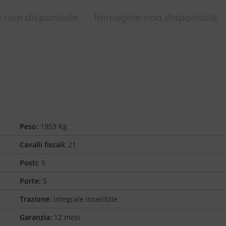
Peso:
1953 Kg
Cavalli fiscali:
21
Posti:
5
Porte:
5
Trazione:
integrale inseribile
Garanzia:
12 mesi