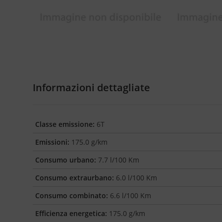
Informazioni dettagliate
Classe emissione:
6T
Emissioni:
175.0 g/km
Consumo urbano:
7.7 l/100 Km
Consumo extraurbano:
6.0 l/100 Km
Consumo combinato:
6.6 l/100 Km
Efficienza energetica:
175.0 g/km