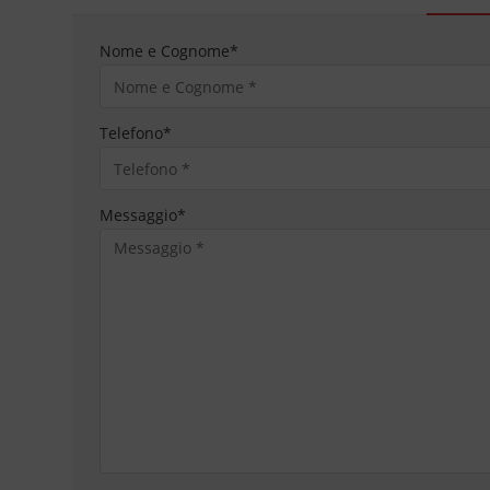
Nome e Cognome
*
Telefono
*
Messaggio
*