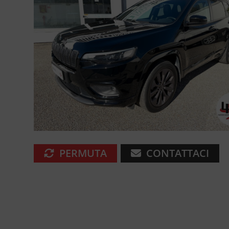
PERMUTA
CONTATTACI