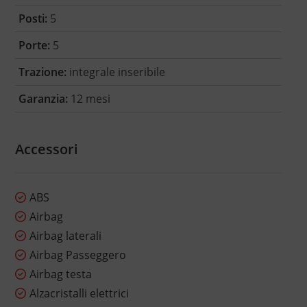
Posti:
5
Porte:
5
Trazione:
integrale inseribile
Garanzia:
12 mesi
Accessori
ABS
Airbag
Airbag laterali
Airbag Passeggero
Airbag testa
Alzacristalli elettrici