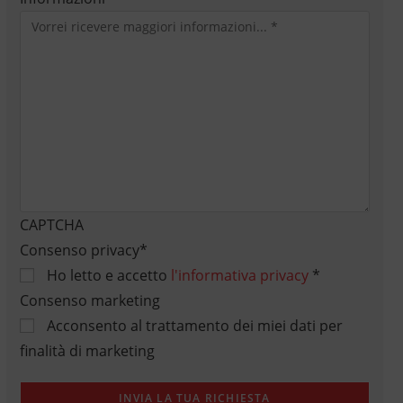
CAPTCHA
Consenso privacy
*
Ho letto e accetto
l'informativa privacy
*
Consenso marketing
Acconsento al trattamento dei miei dati per
finalità di marketing