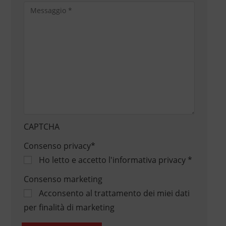
CAPTCHA
Consenso privacy
*
Ho letto e accetto
l'informativa privacy
*
Consenso marketing
Acconsento al trattamento dei miei dati
per finalità di marketing