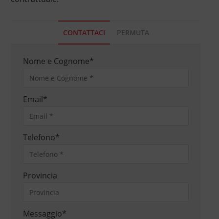
CONTATTACI
PERMUTA
Nome e Cognome
*
Email
*
Telefono
*
Provincia
Messaggio
*