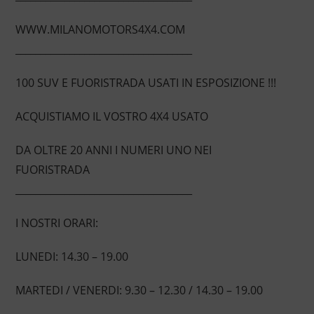
WWW.MILANOMOTORS4X4.COM
____________________________________
100 SUV E FUORISTRADA USATI IN ESPOSIZIONE !!!
ACQUISTIAMO IL VOSTRO 4X4 USATO
DA OLTRE 20 ANNI I NUMERI UNO NEI
FUORISTRADA
____________________________________
I NOSTRI ORARI:
LUNEDI: 14.30 – 19.00
MARTEDI / VENERDI: 9.30 – 12.30 / 14.30 – 19.00