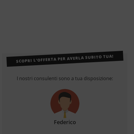
SCOPRI L’OFFERTA PER AVERLA SUBITO TUA!
I nostri consulenti sono a tua disposizione:
Federico