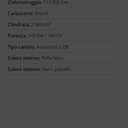
Chilometraggio:
119.000 Km
Carburante:
Diesel
3
Cilindrata:
2184 cm
Potenza:
143 KW / 194 CV
Tipo cambio:
Automatico (9)
Colore interno:
Pelle Nero
Colore esterno:
Nero pastello