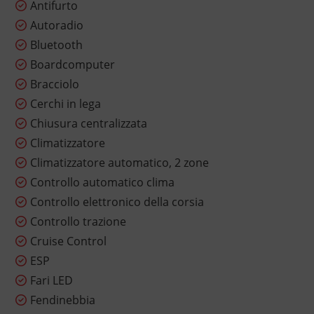
Antifurto
Autoradio
Bluetooth
Boardcomputer
Bracciolo
Cerchi in lega
Chiusura centralizzata
Climatizzatore
Climatizzatore automatico, 2 zone
Controllo automatico clima
Controllo elettronico della corsia
Controllo trazione
Cruise Control
ESP
Fari LED
Fendinebbia