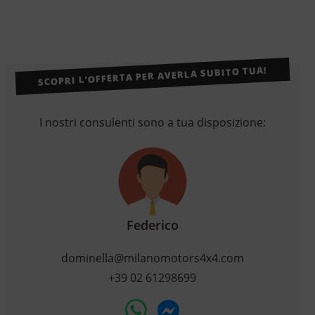
SCOPRI L’OFFERTA PER AVERLA SUBITO TUA!
I nostri consulenti sono a tua disposizione:
Federico
dominella@milanomotors4x4.com
+39 02 61298699