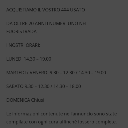
ACQUISTIAMO IL VOSTRO 4X4 USATO
DA OLTRE 20 ANNI I NUMERI UNO NEI
FUORISTRADA
I NOSTRI ORARI:
LUNEDI 14.30 – 19.00
MARTEDI / VENERDI 9.30 – 12.30 / 14.30 – 19.00
SABATO 9.30 – 12.30 / 14.30 – 18.00
DOMENICA Chiusi
Le informazioni contenute nell’annuncio sono state
compilate con ogni cura affinché fossero complete,