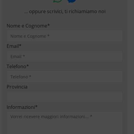
... oppure scrivici, ti richiamiamo noi
Nome e Cognome
*
Email
*
Telefono
*
Provincia
Informazioni
*