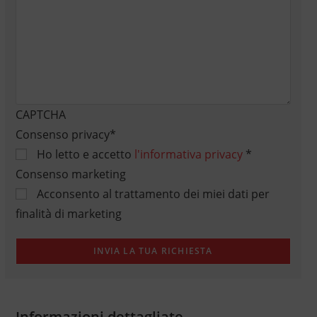
CAPTCHA
Consenso privacy
*
Ho letto e accetto
l'informativa privacy
*
Consenso marketing
Acconsento al trattamento dei miei dati per
finalità di marketing
Informazioni dettagliate