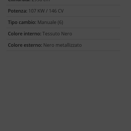
Potenza:
107 KW / 146 CV
Tipo cambio:
Manuale (6)
Colore interno:
Tessuto Nero
Colore esterno:
Nero metallizzato