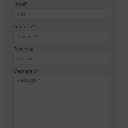
Email
*
Telefono
*
Provincia
Messaggio
*