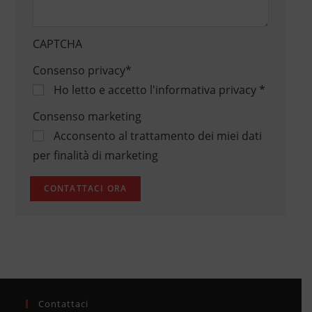
CAPTCHA
Consenso privacy
*
Ho letto e accetto
l'informativa privacy
*
Consenso marketing
Acconsento al trattamento dei miei dati
per finalità di marketing
Contattaci