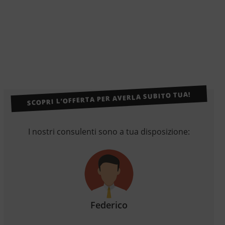
SCOPRI L’OFFERTA PER AVERLA SUBITO TUA!
I nostri consulenti sono a tua disposizione:
Federico