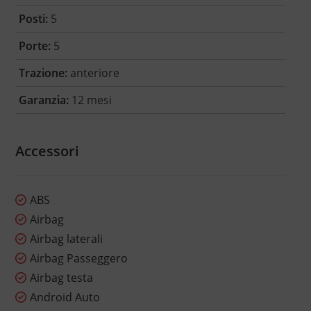
Posti:
5
Porte:
5
Trazione:
anteriore
Garanzia:
12 mesi
Accessori
ABS
Airbag
Airbag laterali
Airbag Passeggero
Airbag testa
Android Auto