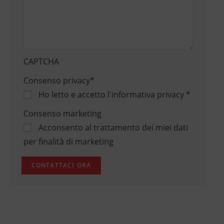
CAPTCHA
Consenso privacy
*
Ho letto e accetto
l'informativa privacy
*
Consenso marketing
Acconsento al trattamento dei miei dati
per finalità di marketing