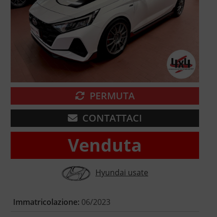
PERMUTA
CONTATTACI
Venduta
Hyundai usate
Immatricolazione:
06/2023