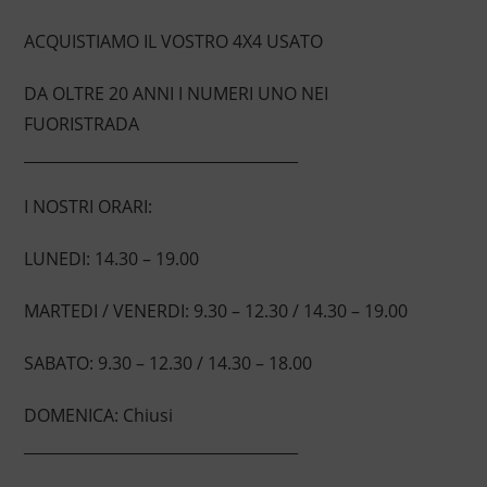
ACQUISTIAMO IL VOSTRO 4X4 USATO
DA OLTRE 20 ANNI I NUMERI UNO NEI
FUORISTRADA
____________________________________
I NOSTRI ORARI:
LUNEDI: 14.30 – 19.00
MARTEDI / VENERDI: 9.30 – 12.30 / 14.30 – 19.00
SABATO: 9.30 – 12.30 / 14.30 – 18.00
DOMENICA: Chiusi
____________________________________