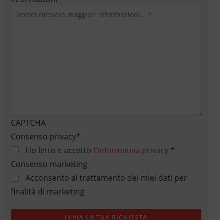
CAPTCHA
Consenso privacy
*
Ho letto e accetto
l'informativa privacy
*
Consenso marketing
Acconsento al trattamento dei miei dati per
finalità di marketing