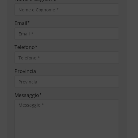
Email
*
Telefono
*
Provincia
Messaggio
*