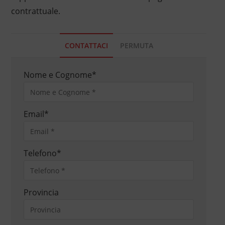
contrattuale.
CONTATTACI
PERMUTA
Nome e Cognome
*
Email
*
Telefono
*
Provincia