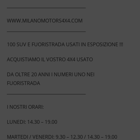
____________________________________
WWW.MILANOMOTORS4X4.COM
____________________________________
100 SUV E FUORISTRADA USATI IN ESPOSIZIONE !!!
ACQUISTIAMO IL VOSTRO 4X4 USATO
DA OLTRE 20 ANNI I NUMERI UNO NEI
FUORISTRADA
____________________________________
I NOSTRI ORARI:
LUNEDI: 14.30 – 19.00
MARTEDI / VENERDI: 9.30 – 12.30 / 14.30 – 19.00