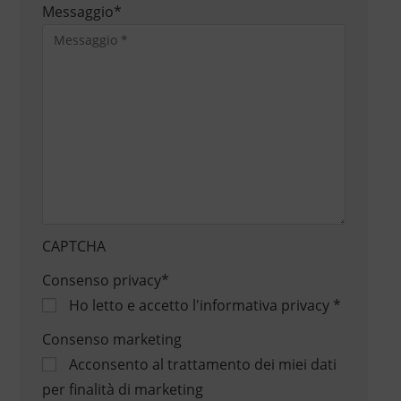
Messaggio
*
CAPTCHA
Consenso privacy
*
Ho letto e accetto
l'informativa privacy
*
Consenso marketing
Acconsento al trattamento dei miei dati
per finalità di marketing