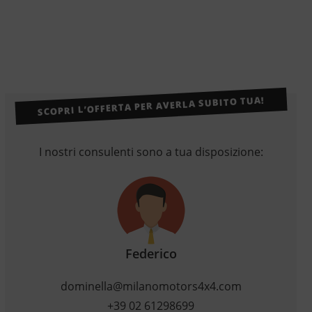
SCOPRI L’OFFERTA PER AVERLA SUBITO TUA!
I nostri consulenti sono a tua disposizione:
Federico
dominella@milanomotors4x4.com
+39 02 61298699