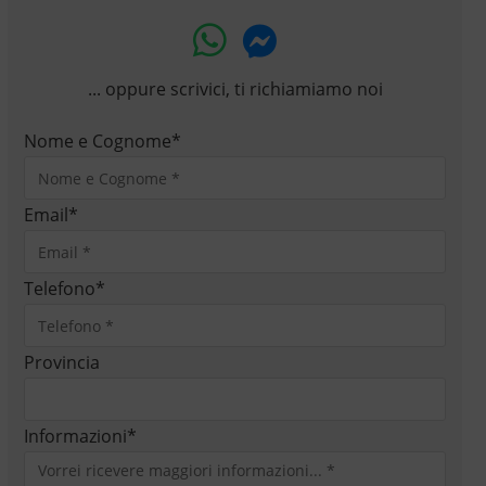
... oppure scrivici, ti richiamiamo noi
Nome e Cognome
*
Email
*
Telefono
*
Provincia
Informazioni
*