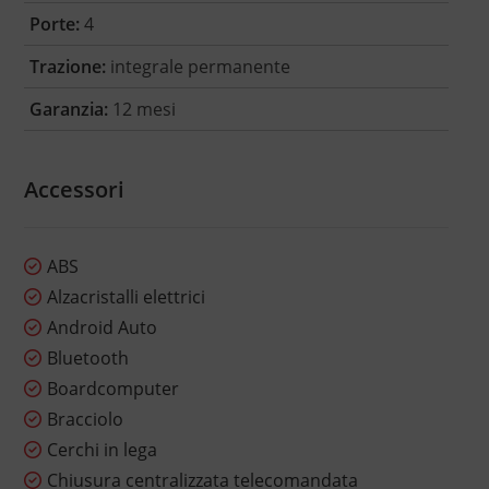
Porte:
4
Trazione:
integrale permanente
Garanzia:
12 mesi
Accessori
ABS
Alzacristalli elettrici
Android Auto
Bluetooth
Boardcomputer
Bracciolo
Cerchi in lega
Chiusura centralizzata telecomandata