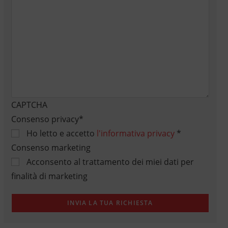
CAPTCHA
Consenso privacy
*
Ho letto e accetto
l'informativa privacy
*
Consenso marketing
Acconsento al trattamento dei miei dati per
finalità di marketing