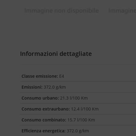
Informazioni dettagliate
Classe emissione:
E4
Emissioni:
372.0 g/km
Consumo urbano:
21.3 l/100 Km
Consumo extraurbano:
12.4 l/100 Km
Consumo combinato:
15.7 l/100 Km
Efficienza energetica:
372.0 g/km