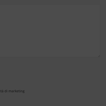
ità di marketing