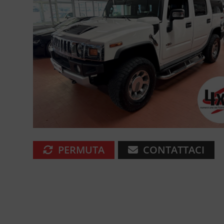
PERMUTA
CONTATTACI