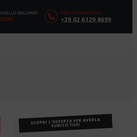
CINISELLO BALSAMO
PER INFORMAZIONI
AZIONI
+39 02 6129 8699
SCOPRI L’OFFERTA PER AVERLA
SUBITO TUA!