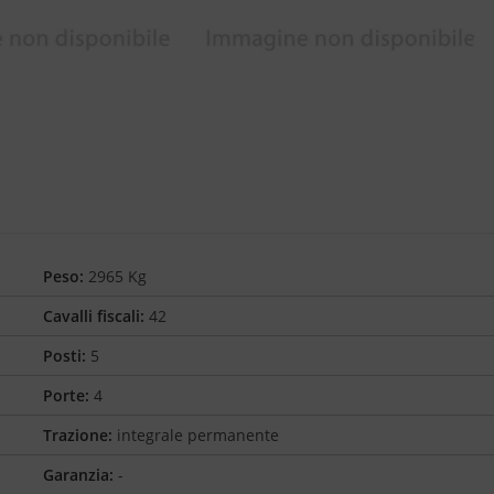
Peso:
2965 Kg
Cavalli fiscali:
42
Posti:
5
Porte:
4
Trazione:
integrale permanente
Garanzia:
-