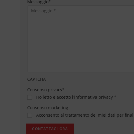
Messaggio
*
CAPTCHA
Consenso privacy
*
Ho letto e accetto
l'informativa privacy
*
Consenso marketing
Acconsento al trattamento dei miei dati per final