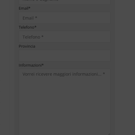
Email
*
Telefono
*
Provincia
Informazioni
*