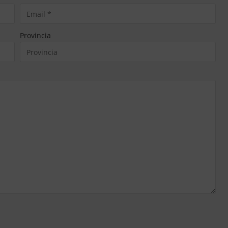
Provincia