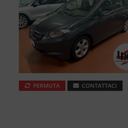
PERMUTA
CONTATTACI