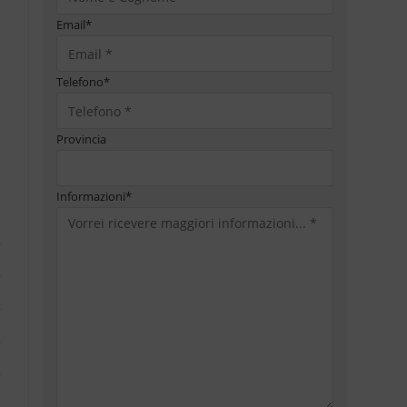
Email
*
Telefono
*
Provincia
Informazioni
*