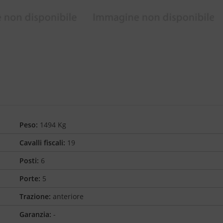
Peso:
1494 Kg
Cavalli fiscali:
19
Posti:
6
Porte:
5
Trazione:
anteriore
Garanzia:
-