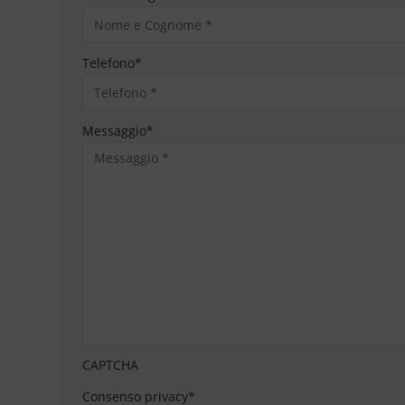
Telefono
*
Messaggio
*
CAPTCHA
Consenso privacy
*