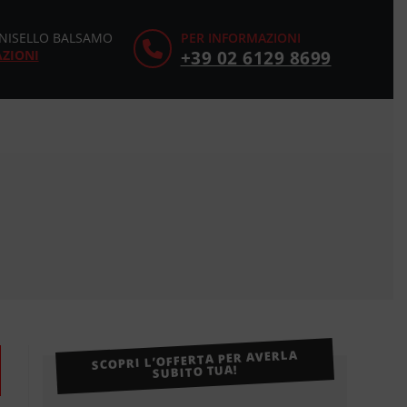
CINISELLO BALSAMO
PER INFORMAZIONI
AZIONI
+39 02 6129 8699
SCOPRI L’OFFERTA PER AVERLA
SUBITO TUA!