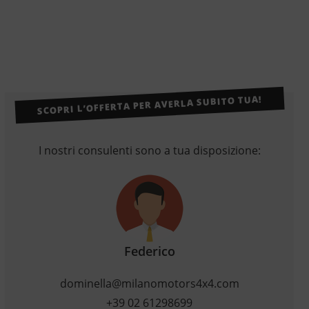
SCOPRI L’OFFERTA PER AVERLA SUBITO TUA!
I nostri consulenti sono a tua disposizione:
Federico
dominella@milanomotors4x4.com
+39 02 61298699