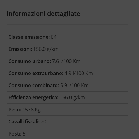
Informazioni dettagliate
Classe emissione:
E4
Emissioni:
156.0 g/km
Consumo urbano:
7.6 l/100 Km
Consumo extraurbano:
4.9 l/100 Km
Consumo combinato:
5.9 l/100 Km
Efficienza energetica:
156.0 g/km
Peso:
1578 Kg
Cavalli fiscali:
20
Posti:
5