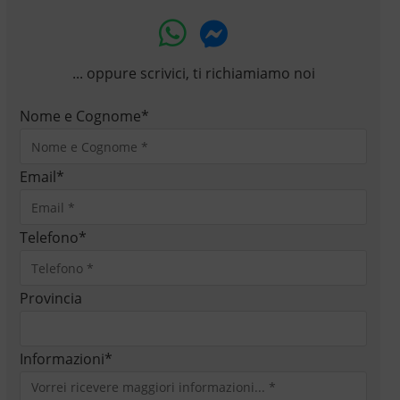
... oppure scrivici, ti richiamiamo noi
Nome e Cognome
*
Email
*
Telefono
*
Provincia
Informazioni
*