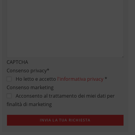
CAPTCHA
Consenso privacy
*
Ho letto e accetto
l'informativa privacy
*
Consenso marketing
Acconsento al trattamento dei miei dati per
finalità di marketing