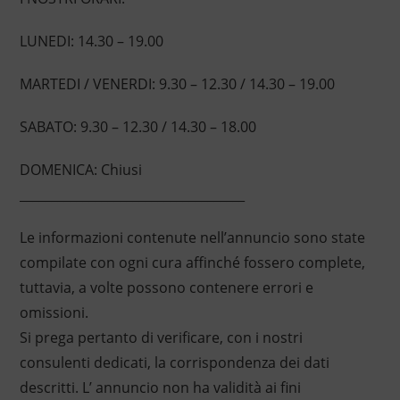
LUNEDI: 14.30 – 19.00
MARTEDI / VENERDI: 9.30 – 12.30 / 14.30 – 19.00
SABATO: 9.30 – 12.30 / 14.30 – 18.00
DOMENICA: Chiusi
____________________________________
Le informazioni contenute nell’annuncio sono state
compilate con ogni cura affinché fossero complete,
tuttavia, a volte possono contenere errori e
omissioni.
Si prega pertanto di verificare, con i nostri
consulenti dedicati, la corrispondenza dei dati
descritti. L’ annuncio non ha validità ai fini