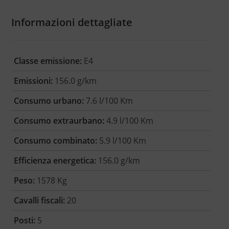
Informazioni dettagliate
Classe emissione:
E4
Emissioni:
156.0 g/km
Consumo urbano:
7.6 l/100 Km
Consumo extraurbano:
4.9 l/100 Km
Consumo combinato:
5.9 l/100 Km
Efficienza energetica:
156.0 g/km
Peso:
1578 Kg
Cavalli fiscali:
20
Posti:
5