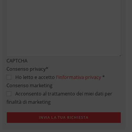
CAPTCHA
Consenso privacy
*
Ho letto e accetto
l'informativa privacy
*
Consenso marketing
Acconsento al trattamento dei miei dati per
finalità di marketing