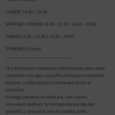
LUNEDI: 14.30 – 19.00
MARTEDI / VENERDI: 9.30 – 12.30 / 14.30 – 19.00
SABATO: 9.30 – 12.30 / 14.30 – 18.00
DOMENICA: Chiusi
____________________________________
Le informazioni contenute nell’annuncio sono state
compilate con ogni cura affinché fossero complete,
tuttavia, a volte possono contenere errori e
omissioni.
Si prega pertanto di verificare, con i nostri
consulenti dedicati, la corrispondenza dei dati
descritti. L’ annuncio non ha validità ai fini