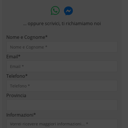
... oppure scrivici, ti richiamiamo noi
Nome e Cognome
*
Email
*
Telefono
*
Provincia
Informazioni
*