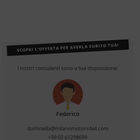
SCOPRI L’OFFERTA PER AVERLA SUBITO TUA!
I nostri consulenti sono a tua disposizione:
Federico
dominella@milanomotors4x4.com
+39 02 61298699