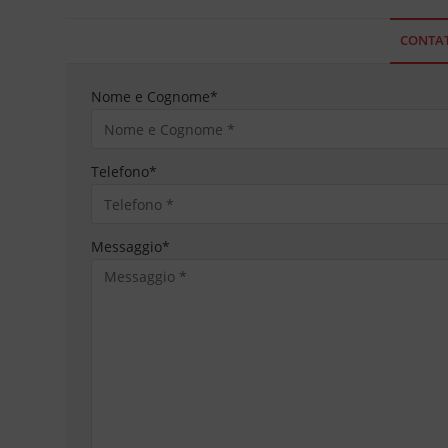
CONTAT
Nome e Cognome
*
Telefono
*
Messaggio
*