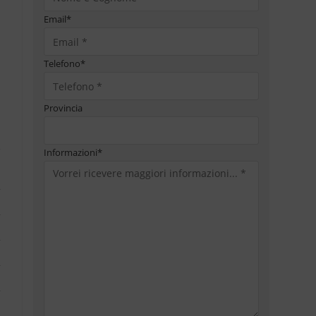
Email
*
Telefono
*
Provincia
Informazioni
*