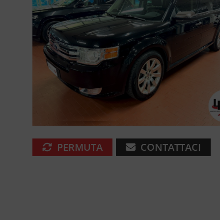
PERMUTA
CONTATTACI