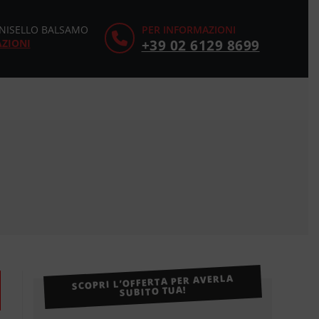
CINISELLO BALSAMO
PER INFORMAZIONI
AZIONI
+39 02 6129 8699
SCOPRI L’OFFERTA PER AVERLA
SUBITO TUA!