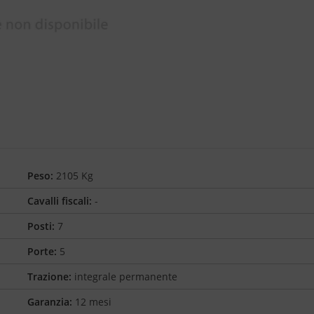
Peso:
2105 Kg
Cavalli fiscali:
-
Posti:
7
Porte:
5
Trazione:
integrale permanente
Garanzia:
12 mesi