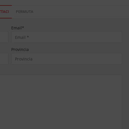
TACI
PERMUTA
Email
*
Provincia