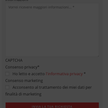
CAPTCHA
Consenso privacy
*
Ho letto e accetto
l'informativa privacy
*
Consenso marketing
Acconsento al trattamento dei miei dati per
finalità di marketing