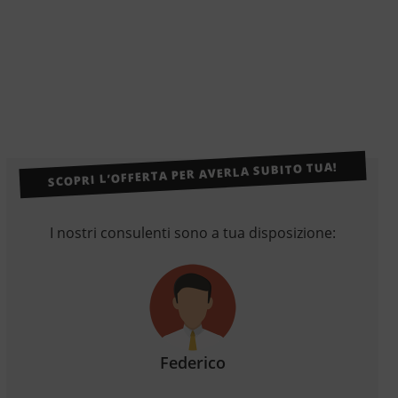
SCOPRI L’OFFERTA PER AVERLA SUBITO TUA!
I nostri consulenti sono a tua disposizione:
Federico