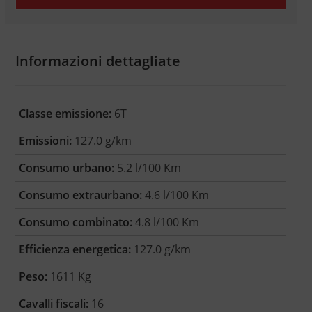
Informazioni dettagliate
Classe emissione:
6T
Emissioni:
127.0 g/km
Consumo urbano:
5.2 l/100 Km
Consumo extraurbano:
4.6 l/100 Km
Consumo combinato:
4.8 l/100 Km
Efficienza energetica:
127.0 g/km
Peso:
1611 Kg
Cavalli fiscali:
16