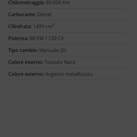
Chilometraggio:
89.000 Km
Carburante:
Diesel
3
Cilindrata:
1499 cm
Potenza:
88 KW / 120 CV
Tipo cambio:
Manuale (6)
Colore interno:
Tessuto Nero
Colore esterno:
Argento metallizzato