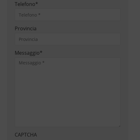
Telefono
*
Provincia
Messaggio
*
CAPTCHA