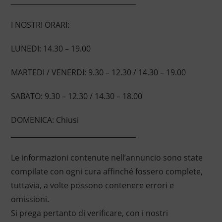
____________________________________
I NOSTRI ORARI:
LUNEDI: 14.30 – 19.00
MARTEDI / VENERDI: 9.30 – 12.30 / 14.30 – 19.00
SABATO: 9.30 – 12.30 / 14.30 – 18.00
DOMENICA: Chiusi
____________________________________
Le informazioni contenute nell’annuncio sono state
compilate con ogni cura affinché fossero complete,
tuttavia, a volte possono contenere errori e
omissioni.
Si prega pertanto di verificare, con i nostri