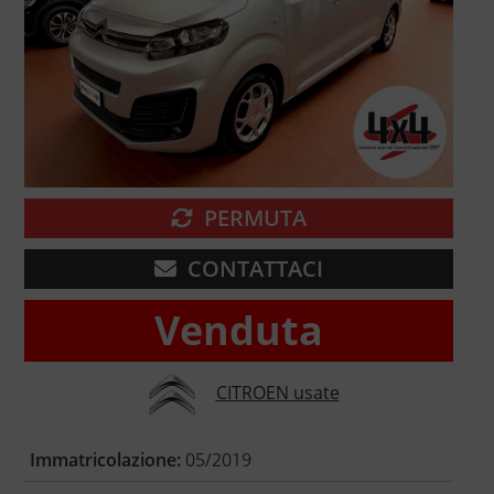
PERMUTA
CONTATTACI
Venduta
CITROEN usate
Immatricolazione:
05/2019