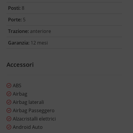
Posti:
8
Porte:
5
Trazione:
anteriore
Garanzia:
12 mesi
Accessori
ABS
Airbag
Airbag laterali
Airbag Passeggero
Alzacristalli elettrici
Android Auto