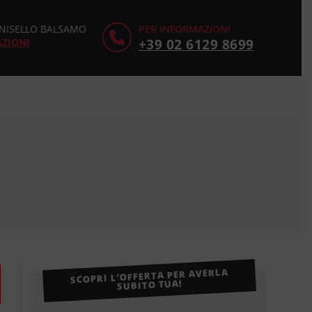
CINISELLO BALSAMO
PER INFORMAZIONI
AZIONI
+39 02 6129 8699
SCOPRI L’OFFERTA PER AVERLA
SUBITO TUA!