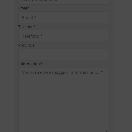
Email
*
Telefono
*
Provincia
Informazioni
*