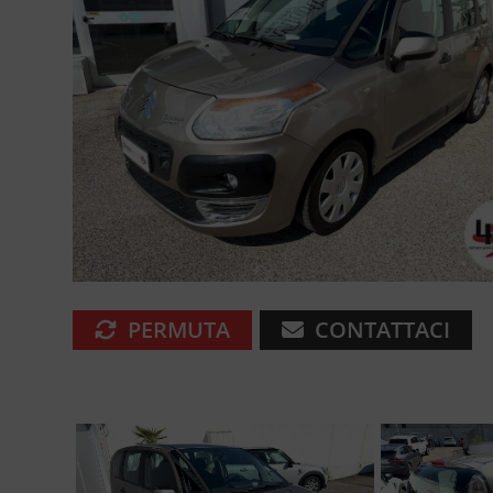
PERMUTA
CONTATTACI