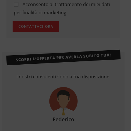
Acconsento al trattamento dei miei dati
per finalità di marketing
SCOPRI L’OFFERTA PER AVERLA SUBITO TUA!
I nostri consulenti sono a tua disposizione:
Federico