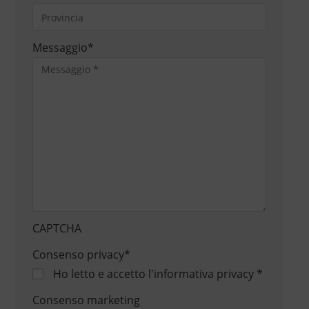
Messaggio
*
CAPTCHA
Consenso privacy
*
Ho letto e accetto
l'informativa privacy
*
Consenso marketing