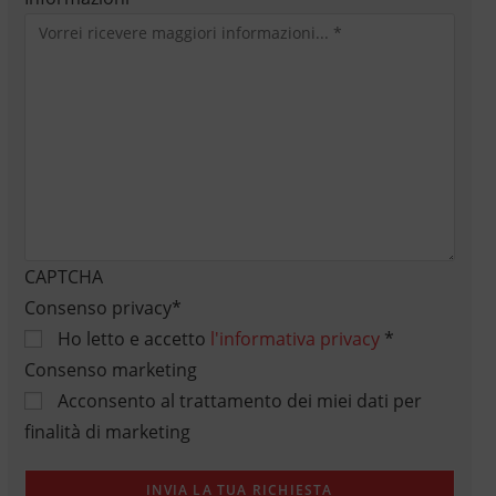
CAPTCHA
Consenso privacy
*
Ho letto e accetto
l'informativa privacy
*
Consenso marketing
Acconsento al trattamento dei miei dati per
finalità di marketing