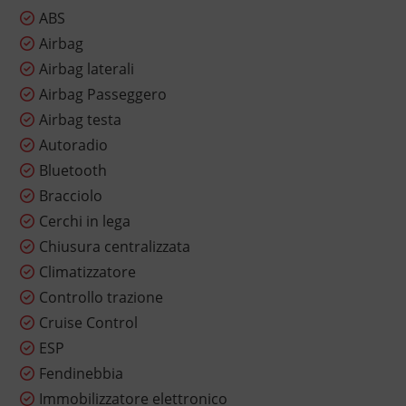
ABS
Airbag
Airbag laterali
Airbag Passeggero
Airbag testa
Autoradio
Bluetooth
Bracciolo
Cerchi in lega
Chiusura centralizzata
Climatizzatore
Controllo trazione
Cruise Control
ESP
Fendinebbia
Immobilizzatore elettronico