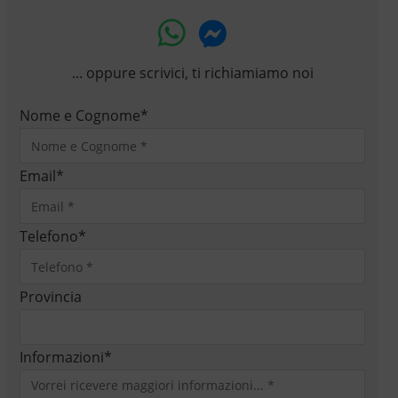
... oppure scrivici, ti richiamiamo noi
Nome e Cognome
*
Email
*
Telefono
*
Provincia
Informazioni
*