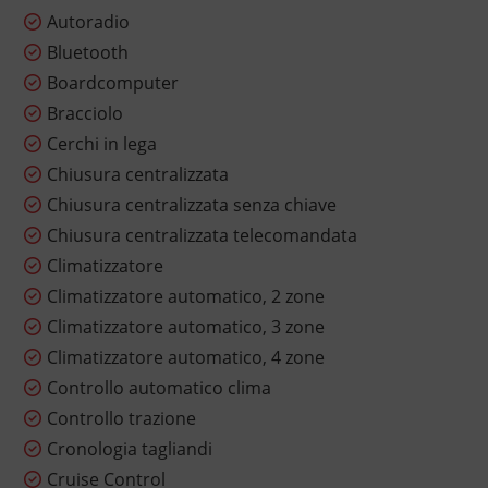
Autoradio
Bluetooth
Boardcomputer
Bracciolo
Cerchi in lega
Chiusura centralizzata
Chiusura centralizzata senza chiave
Chiusura centralizzata telecomandata
Climatizzatore
Climatizzatore automatico, 2 zone
Climatizzatore automatico, 3 zone
Climatizzatore automatico, 4 zone
Controllo automatico clima
Controllo trazione
Cronologia tagliandi
Cruise Control