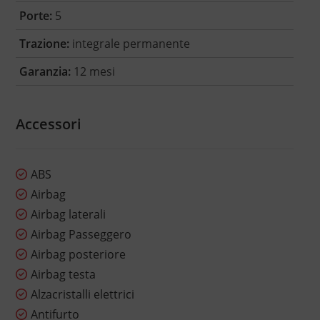
Porte:
5
Trazione:
integrale permanente
Garanzia:
12 mesi
Accessori
ABS
Airbag
Airbag laterali
Airbag Passeggero
Airbag posteriore
Airbag testa
Alzacristalli elettrici
Antifurto