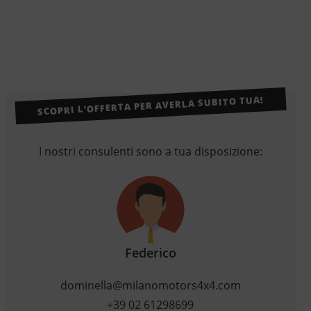
SCOPRI L’OFFERTA PER AVERLA SUBITO TUA!
I nostri consulenti sono a tua disposizione:
Federico
dominella@milanomotors4x4.com
+39 02 61298699