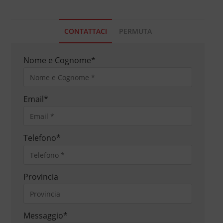
CONTATTACI
PERMUTA
Nome e Cognome
*
Email
*
Telefono
*
Provincia
Messaggio
*