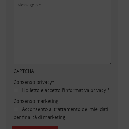
CAPTCHA
Consenso privacy
*
Ho letto e accetto
l'informativa privacy
*
Consenso marketing
Acconsento al trattamento dei miei dati
per finalità di marketing