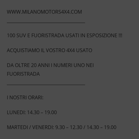
WWW.MILANOMOTORS4X4.COM
____________________________________
100 SUV E FUORISTRADA USATI IN ESPOSIZIONE !!!
ACQUISTIAMO IL VOSTRO 4X4 USATO
DA OLTRE 20 ANNI I NUMERI UNO NEI
FUORISTRADA
____________________________________
I NOSTRI ORARI:
LUNEDI: 14.30 – 19.00
MARTEDI / VENERDI: 9.30 – 12.30 / 14.30 – 19.00