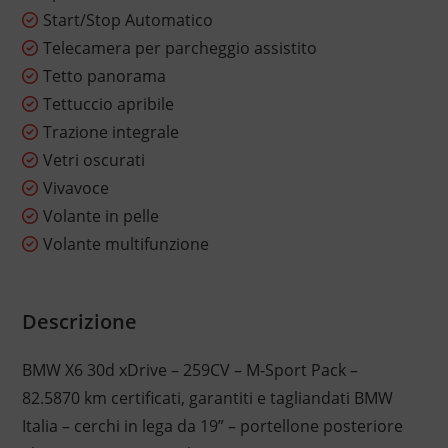
Start/Stop Automatico
Telecamera per parcheggio assistito
Tetto panorama
Tettuccio apribile
Trazione integrale
Vetri oscurati
Vivavoce
Volante in pelle
Volante multifunzione
Descrizione
BMW X6 30d xDrive – 259CV – M-Sport Pack –
82.5870 km certificati, garantiti e tagliandati BMW
Italia – cerchi in lega da 19” – portellone posteriore