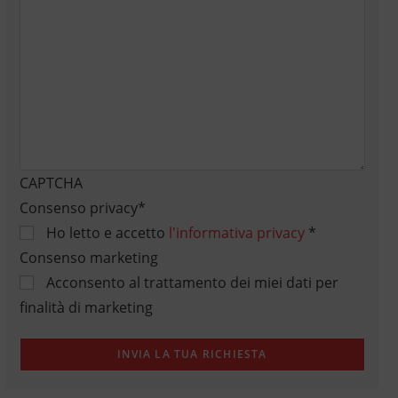
CAPTCHA
Consenso privacy
*
Ho letto e accetto
l'informativa privacy
*
Consenso marketing
Acconsento al trattamento dei miei dati per
finalità di marketing