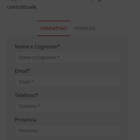
contrattuale.
CONTATTACI
PERMUTA
Nome e Cognome
*
Email
*
Telefono
*
Provincia