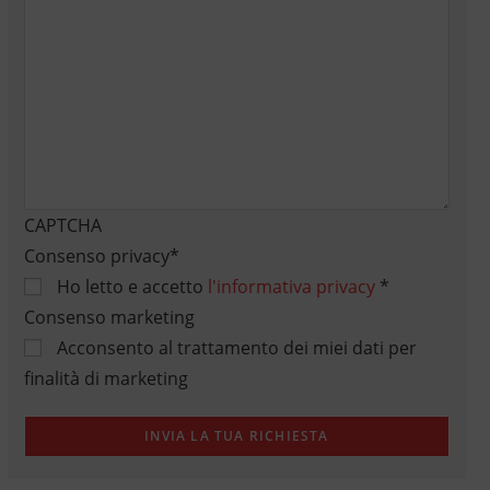
CAPTCHA
Consenso privacy
*
Ho letto e accetto
l'informativa privacy
*
Consenso marketing
Acconsento al trattamento dei miei dati per
finalità di marketing