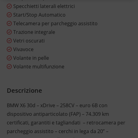
Specchietti laterali elettrici
Start/Stop Automatico
Telecamera per parcheggio assistito
Trazione integrale
Vetri oscurati
Vivavoce
Volante in pelle
Volante multifunzione
Descrizione
BMW X6 30d – xDrive – 258CV – euro 6B con
dispositivo antiparticolato (FAP) – 74.309 km
certificati, garantiti e tagliandati – retrocamera per
parcheggio assistito – cerchi in lega da 20” –