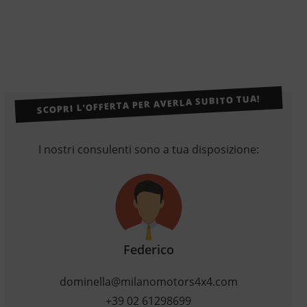
SCOPRI L’OFFERTA PER AVERLA SUBITO TUA!
I nostri consulenti sono a tua disposizione:
Federico
dominella@milanomotors4x4.com
+39 02 61298699