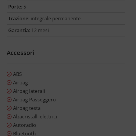
Porte:
5
Trazione:
integrale permanente
Garanzia:
12 mesi
Accessori
ABS
Airbag
Airbag laterali
Airbag Passeggero
Airbag testa
Alzacristalli elettrici
Autoradio
Bluetooth