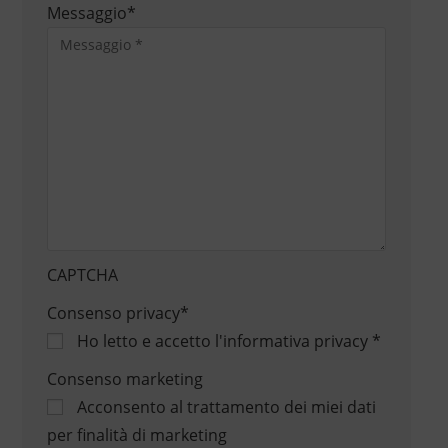
Messaggio
*
CAPTCHA
Consenso privacy
*
Ho letto e accetto
l'informativa privacy
*
Consenso marketing
Acconsento al trattamento dei miei dati
per finalità di marketing