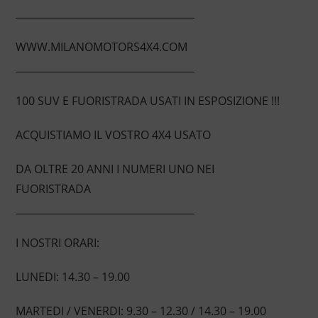
____________________________________
WWW.MILANOMOTORS4X4.COM
____________________________________
100 SUV E FUORISTRADA USATI IN ESPOSIZIONE !!!
ACQUISTIAMO IL VOSTRO 4X4 USATO
DA OLTRE 20 ANNI I NUMERI UNO NEI
FUORISTRADA
____________________________________
I NOSTRI ORARI:
LUNEDI: 14.30 – 19.00
MARTEDI / VENERDI: 9.30 – 12.30 / 14.30 – 19.00