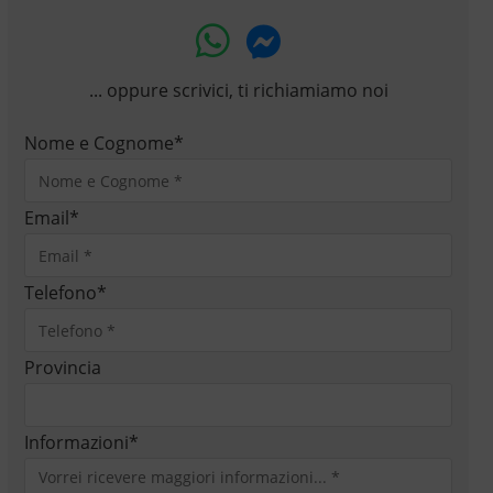
... oppure scrivici, ti richiamiamo noi
Nome e Cognome
*
Email
*
Telefono
*
Provincia
Informazioni
*